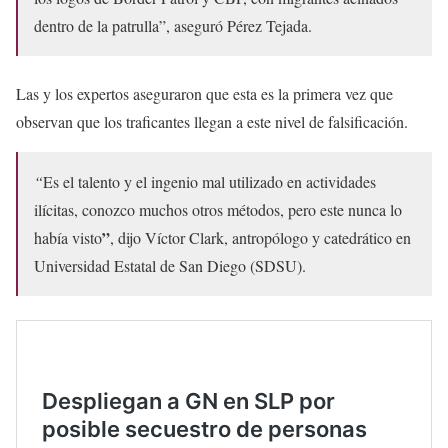
dentro de la patrulla”, aseguró Pérez Tejada.
Las y los expertos aseguraron que esta es la primera vez que
observan que los traficantes llegan a este nivel de falsificación.
“
Es el talento y el ingenio mal utilizado en actividades
ilícitas, conozco muchos otros métodos, pero este nunca lo
”
había visto
, dijo Víctor Clark, antropólogo y catedrático en
Universidad Estatal de San Diego (SDSU).