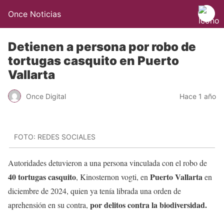
Once Noticias
Detienen a persona por robo de
tortugas casquito en Puerto
Vallarta
Once Digital
Hace 1 año
FOTO: REDES SOCIALES
Autoridades detuvieron a una persona vinculada con el robo de
40 tortugas casquito
Puerto Vallarta
, Kinosternon vogti, en
en
diciembre de 2024, quien ya tenía librada una orden de
por delitos contra la biodiversidad.
aprehensión en su contra,