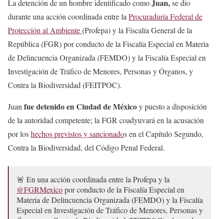
Juan,
La detención de un hombre identificado como
se dio
durante una acción coordinada entre la
Procuraduría Federal de
Protección al Ambiente
(Profepa) y la Fiscalía General de la
República (FGR) por conducto de la Fiscalía Especial en Materia
de Delincuencia Organizada (FEMDO) y la Fiscalía Especial en
Investigación de Tráfico de Menores, Personas y Órganos, y
Contra la Biodiversidad (FEITPOC).
fue detenido en Ciudad de México
Juan
y puesto a disposición
de la autoridad competente; la FGR coadyuvará en la acusación
por los
hechos previstos y sancionado
s en el Capítulo Segundo,
Contra la Biodiversidad, del Código Penal Federal.
🚨 En una acción coordinada entre la Profepa y la
@FGRMexico
por conducto de la Fiscalía Especial en
Materia de Delincuencia Organizada (FEMDO) y la Fiscalía
Especial en Investigación de Tráfico de Menores, Personas y