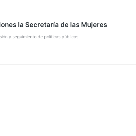
iones la Secretaría de las Mujeres
sión y seguimiento de políticas públicas.