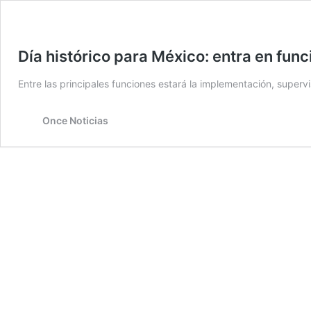
Día histórico para México: entra en func
Entre las principales funciones estará la implementación, supervi
Once Noticias