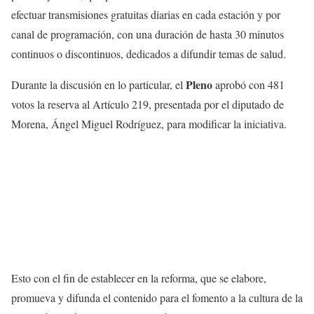
efectuar transmisiones gratuitas diarias en cada estación y por
canal de programación, con una duración de hasta 30 minutos
continuos o discontinuos, dedicados a difundir temas de salud.
Pleno
Durante la discusión en lo particular, el
aprobó con 481
votos la reserva al Artículo 219, presentada por el diputado de
Morena, Ángel Miguel Rodríguez, para modificar la iniciativa.
Esto con el fin de establecer en la reforma, que se elabore,
promueva y difunda el contenido para el fomento a la cultura de la