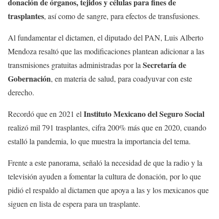
donación de órganos, tejidos y células para fines de
trasplantes
, así como de sangre, para efectos de transfusiones.
Al fundamentar el dictamen, el diputado del PAN, Luis Alberto
Mendoza resaltó que las modificaciones plantean adicionar a las
Secretaría de
transmisiones gratuitas administradas por la
Gobernación
, en materia de salud, para coadyuvar con este
derecho.
Instituto Mexicano del Seguro Social
Recordó que en 2021 el
realizó mil 791 trasplantes, cifra 200% más que en 2020, cuando
estalló la pandemia, lo que muestra la importancia del tema.
Frente a este panorama, señaló la necesidad de que la radio y la
televisión ayuden a fomentar la cultura de donación, por lo que
pidió el respaldo al dictamen que apoya a las y los mexicanos que
siguen en lista de espera para un trasplante.