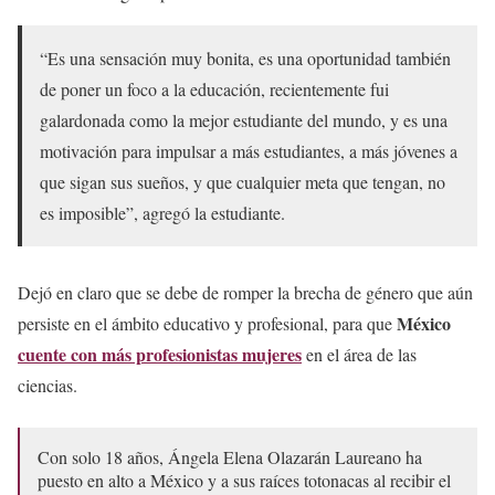
“Es una sensación muy bonita, es una oportunidad también
de poner un foco a la educación, recientemente fui
galardonada como la mejor estudiante del mundo, y es una
motivación para impulsar a más estudiantes, a más jóvenes a
que sigan sus sueños, y que cualquier meta que tengan, no
es imposible”, agregó la estudiante.
Dejó en claro que se debe de romper la brecha de género que aún
México
persiste en el ámbito educativo y profesional, para que
cuente con más profesionistas mujeres
en el área de las
ciencias.
Con solo 18 años, Ángela Elena Olazarán Laureano ha
puesto en alto a México y a sus raíces totonacas al recibir el