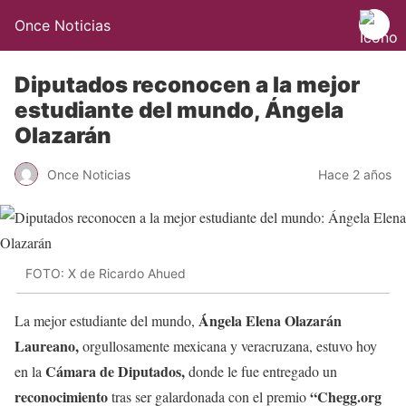
Once Noticias
Diputados reconocen a la mejor
estudiante del mundo, Ángela
Olazarán
Once Noticias
Hace 2 años
FOTO: X de Ricardo Ahued
Ángela Elena Olazarán
La mejor estudiante del mundo,
Laureano,
orgullosamente mexicana y veracruzana, estuvo hoy
Cámara de Diputados,
en la
donde le fue entregado un
reconocimiento
“Chegg.org
tras ser galardonada con el premio