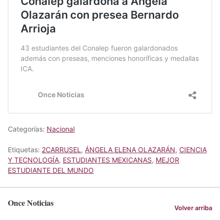
Categorías:
Nacional
Etiquetas:
2CARRUSEL
,
ÁNGELA ELENA OLAZARÁN
,
CIENCIA
Y TECNOLOGÍA
,
ESTUDIANTES MEXICANAS
,
MEJOR
ESTUDIANTE DEL MUNDO
Once Noticias
Volver arriba