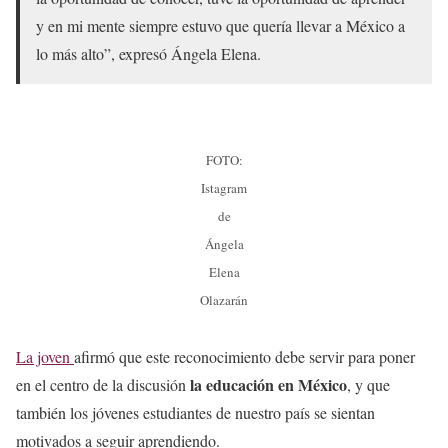
y en mi mente siempre estuvo que quería llevar a México a
lo más alto”, expresó Ángela Elena.
FOTO:
Istagram
de
Ángela
Elena
Olazarán
La joven
afirmó que este reconocimiento debe servir para poner
la educación en México
en el centro de la discusión
, y que
también los jóvenes estudiantes de nuestro país se sientan
motivados a seguir aprendiendo.