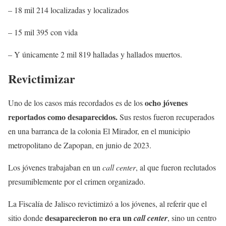
– 18 mil 214 localizadas y localizados
– 15 mil 395 con vida
– Y únicamente 2 mil 819 halladas y hallados muertos.
Revictimizar
ocho jóvenes
Uno de los casos más recordados es de los
reportados como desaparecidos.
Sus restos fueron recuperados
en una barranca de la colonia El Mirador, en el municipio
metropolitano de Zapopan, en junio de 2023.
Los jóvenes trabajaban en un
call center
, al que fueron reclutados
presumiblemente por el crimen organizado.
La Fiscalía de Jalisco revictimizó a los jóvenes, al referir que el
desaparecieron no era un
sitio donde
call center
, sino un centro