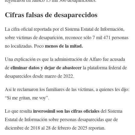
Cifras falsas de desaparecidos
La cifra oficial reportada por el Sistema Estatal de Información,
sobre víctimas de desaparición, reconoce sólo 7 mil 471 personas
menos de la mitad.
no localizadas. Poco
Una explicación es que la administración de Alfaro fue acusada
eliminar datos y dejar de abastecer
de
la plataforma federal de
desaparecidos desde marzo de 2022.
Así le reclamaron los familiares de las víctimas, a quienes les dijo:
“Si me gritan, me voy”.
inverosímil son las cifras oficiales
Lo que resulta
del Sistema
Estatal de Información sobre personas desaparecidas que de
diciembre de 2018 al 28 de febrero de 2025 reportan.