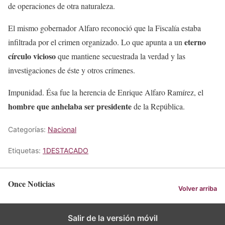
de operaciones de otra naturaleza.
El mismo gobernador Alfaro reconoció que la Fiscalía estaba
eterno
infiltrada por el crimen organizado. Lo que apunta a un
círculo vicioso
que mantiene secuestrada la verdad y las
investigaciones de éste y otros crímenes.
Impunidad. Ésa fue la herencia de Enrique Alfaro Ramírez, el
hombre que anhelaba ser presidente
de la República.
Categorías:
Nacional
Etiquetas:
1DESTACADO
Once Noticias
Volver arriba
Salir de la versión móvil