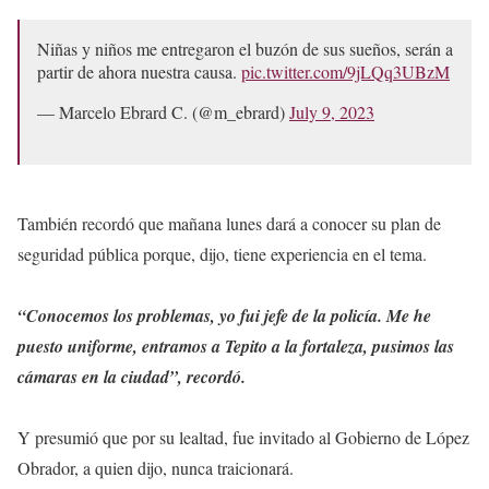
Niñas y niños me entregaron el buzón de sus sueños, serán a
partir de ahora nuestra causa.
pic.twitter.com/9jLQq3UBzM
— Marcelo Ebrard C. (@m_ebrard)
July 9, 2023
También recordó que mañana lunes dará a conocer su plan de
seguridad pública porque, dijo, tiene experiencia en el tema.
“Conocemos los problemas, yo fui jefe de la policía. Me he
puesto uniforme, entramos a Tepito a la fortaleza, pusimos las
cámaras en la ciudad”, recordó.
Y presumió que por su lealtad, fue invitado al Gobierno de López
Obrador, a quien dijo, nunca traicionará.