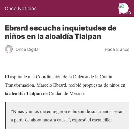
Once Noticias
Ebrard escucha inquietudes de
niños en la alcaldía Tlalpan
Once Digital
Hace 3 años
El aspirante a la Coordinación de la Defensa de la Cuarta
Transformación, Marcelo Ebrard, recibió propuestas de niños en
alcaldía Tlalpan
la
de Ciudad de México.
“Niñas y niños me entregaron el buzón de sus sueños, serán
a partir de ahora nuestra causa”, expresó el excanciller.