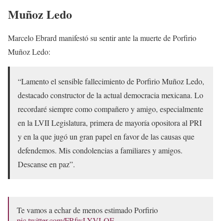
Muñoz Ledo
Marcelo Ebrard manifestó su sentir ante la muerte de Porfirio
Muñoz Ledo:
“Lamento el sensible fallecimiento de Porfirio Muñoz Ledo,
destacado constructor de la actual democracia mexicana. Lo
recordaré siempre como compañero y amigo, especialmente
en la LVII Legislatura, primera de mayoría opositora al PRI
y en la que jugó un gran papel en favor de las causas que
defendemos. Mis condolencias a familiares y amigos.
Descanse en paz”.
Te vamos a echar de menos estimado Porfirio
pic.twitter.com/FRfwLYVLQE