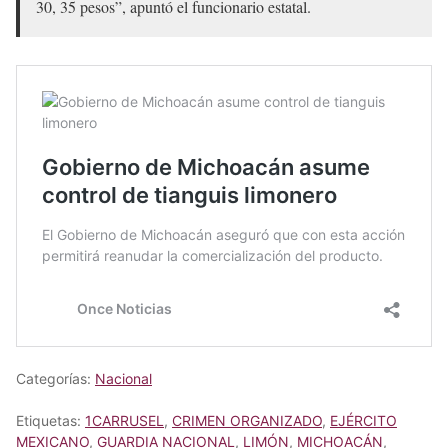
30, 35 pesos”, apuntó el funcionario estatal.
Categorías:
Nacional
Etiquetas:
1CARRUSEL
,
CRIMEN ORGANIZADO
,
EJÉRCITO
MEXICANO
,
GUARDIA NACIONAL
,
LIMÓN
,
MICHOACÁN
,