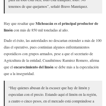
tenemos de que quejarnos”, señaló Bravo Manríquez.
Michoacán es el principal productor de
Hay que resaltar que
limón
con más de 850 mil toneladas al año.
Dado el éxito, las autoridades no descartan extender a más de 100
días el operativo, pues continúan algunos enfrentamientos
esporádicos con grupos armados, pese a que el secretario de
Agricultura de la entidad, Cuauhtémoc Ramírez Romero, afirma
encarecimiento del limón
que el
se debe más a la especulación
que a la inseguridad.
“Hay quienes abusan de la escasez que hay de limón y
especulan con el precio. Estando aquí el limón en la región,
a cuatro o cinco pesos, en el mercado está comprándose a