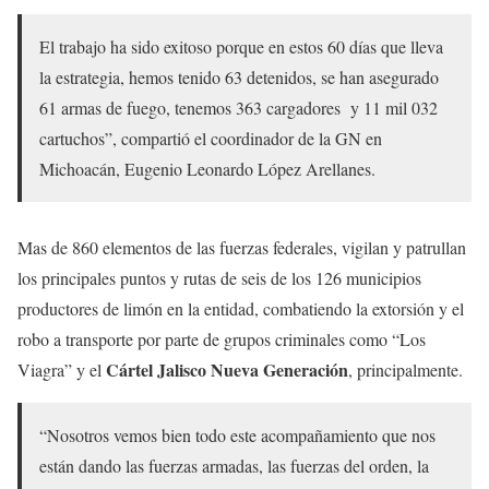
El trabajo ha sido exitoso porque en estos 60 días que lleva
la estrategia, hemos tenido 63 detenidos, se han asegurado
61 armas de fuego, tenemos 363 cargadores y 11 mil 032
cartuchos”, compartió el coordinador de la GN en
Michoacán, Eugenio Leonardo López Arellanes.
Mas de 860 elementos de las fuerzas federales, vigilan y patrullan
los principales puntos y rutas de seis de los 126 municipios
productores de limón en la entidad, combatiendo la extorsión y el
robo a transporte por parte de grupos criminales como “Los
Cártel Jalisco Nueva Generación
Viagra” y el
, principalmente.
“Nosotros vemos bien todo este acompañamiento que nos
están dando las fuerzas armadas, las fuerzas del orden, la