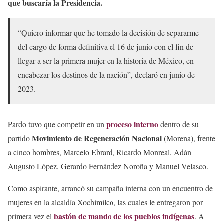
que buscaría la Presidencia.
“Quiero informar que he tomado la decisión de separarme
del cargo de forma definitiva el 16 de junio con el fin de
llegar a ser la primera mujer en la historia de México, en
encabezar los destinos de la nación”, declaró en junio de
2023.
proceso interno
Pardo tuvo que competir en un
dentro de su
Movimiento de Regeneración Nacional
partido
(Morena), frente
a cinco hombres, Marcelo Ebrard, Ricardo Monreal, Adán
Augusto López, Gerardo Fernández Noroña y Manuel Velasco.
Como aspirante, arrancó su campaña interna con un encuentro de
mujeres en la alcaldía Xochimilco, las cuales le entregaron por
bastón de mando de los pueblos indígenas
primera vez el
. A