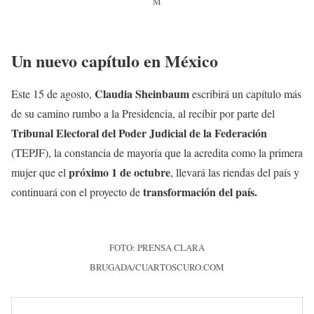
M
Un nuevo capítulo en México
Claudia Sheinbaum
Este 15 de agosto,
escribirá un capítulo más
de su camino rumbo a la Presidencia, al recibir por parte del
Tribunal Electoral del Poder Judicial de la Federación
(TEPJF), la constancia de mayoría que la acredita como la primera
próximo 1 de octubre
mujer que el
, llevará las riendas del país y
transformación del país.
continuará con el proyecto de
FOTO: PRENSA CLARA
BRUGADA/CUARTOSCURO.COM