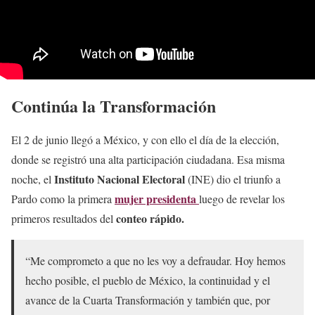
Continúa la Transformación
El 2 de junio llegó a México, y con ello el día de la elección,
donde se registró una alta participación ciudadana. Esa misma
Instituto Nacional Electoral
noche, el
(INE) dio el triunfo a
mujer presidenta
Pardo como la primera
luego de revelar los
conteo rápido.
primeros resultados del
“Me comprometo a que no les voy a defraudar. Hoy hemos
hecho posible, el pueblo de México, la continuidad y el
avance de la Cuarta Transformación y también que, por