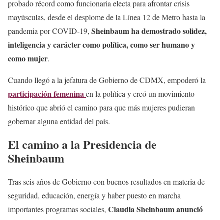
probado récord como funcionaria electa para afrontar crisis
mayúsculas, desde el desplome de la Línea 12 de Metro hasta la
Sheinbaum ha demostrado solidez,
pandemia por COVID-19,
inteligencia y carácter como política, como ser humano y
como mujer
.
Cuando llegó a la jefatura de Gobierno de CDMX, empoderó la
participación femenina
en la política y creó un movimiento
histórico que abrió el camino para que más mujeres pudieran
gobernar alguna entidad del país.
El camino a la Presidencia de
Sheinbaum
Tras seis años de Gobierno con buenos resultados en materia de
seguridad, educación, energía y haber puesto en marcha
Claudia Sheinbaum anunció
importantes programas sociales,