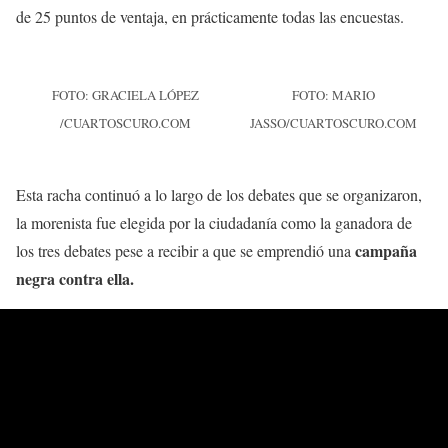
de 25 puntos de ventaja, en prácticamente todas las encuestas.
FOTO: GRACIELA LÓPEZ
FOTO: MARIO
/CUARTOSCURO.COM
JASSO/CUARTOSCURO.COM
Esta racha continuó a lo largo de los debates que se organizaron,
la morenista fue elegida por la ciudadanía como la ganadora de
campaña
los tres debates pese a recibir a que se emprendió una
negra contra ella.