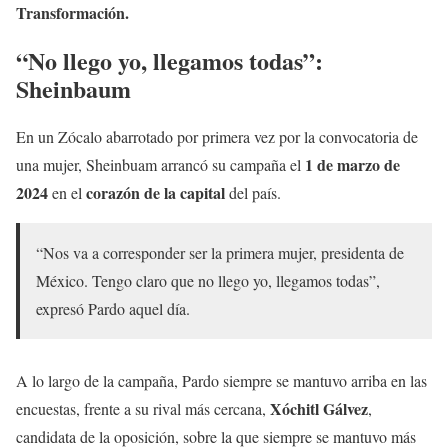
Transformación.
“No llego yo, llegamos todas”:
Sheinbaum
En un Zócalo abarrotado por primera vez por la convocatoria de
1 de marzo de
una mujer, Sheinbuam arrancó su campaña el
2024
corazón de la capital
en el
del país.
“Nos va a corresponder ser la primera mujer, presidenta de
México. Tengo claro que no llego yo, llegamos todas”,
expresó Pardo aquel día.
A lo largo de la campaña, Pardo siempre se mantuvo arriba en las
Xóchitl Gálvez
encuestas, frente a su rival más cercana,
,
candidata de la oposición, sobre la que siempre se mantuvo más