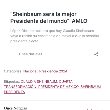
Categorías:
Nacional
,
Presidencia 2024
Etiquetas:
CLAUDIA SHEINBAUM
,
CUARTA
TRANSFORMACIÓN
,
PRESIDENTA DE MÉXICO
,
SHEINBAUM
PRESIDENTA
Once Noticias