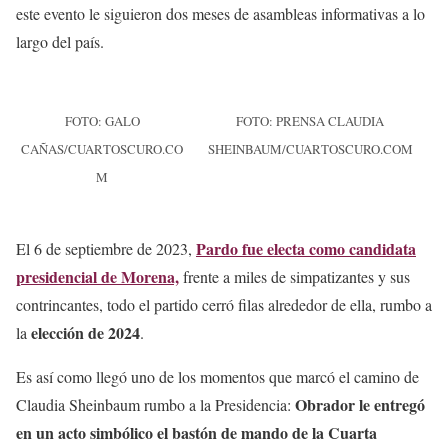
este evento le siguieron dos meses de asambleas informativas a lo
largo del país.
FOTO: GALO
FOTO: PRENSA CLAUDIA
CAÑAS/CUARTOSCURO.CO
SHEINBAUM/CUARTOSCURO.COM
M
Pardo fue electa como candidata
El 6 de septiembre de 2023,
presidencial de Morena,
frente a miles de simpatizantes y sus
contrincantes, todo el partido cerró filas alrededor de ella, rumbo a
elección de 2024
la
.
Es así como llegó uno de los momentos que marcó el camino de
Obrador le entregó
Claudia Sheinbaum rumbo a la Presidencia:
en un acto simbólico el bastón de mando de la Cuarta