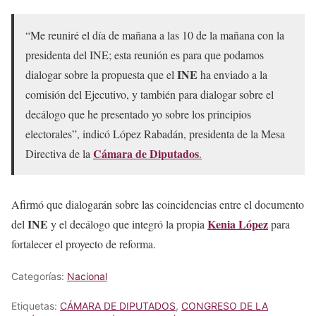
“Me reuniré el día de mañana a las 10 de la mañana con la
presidenta del INE; esta reunión es para que podamos
INE
dialogar sobre la propuesta que el
ha enviado a la
comisión del Ejecutivo, y también para dialogar sobre el
decálogo que he presentado yo sobre los principios
electorales”, indicó López Rabadán, presidenta de la Mesa
Cámara de Diputados
Directiva de la
.
Afirmó que dialogarán sobre las coincidencias entre el documento
INE
Kenia López
del
y el decálogo que integró la propia
para
fortalecer el proyecto de reforma.
Categorías:
Nacional
Etiquetas:
CÁMARA DE DIPUTADOS
,
CONGRESO DE LA