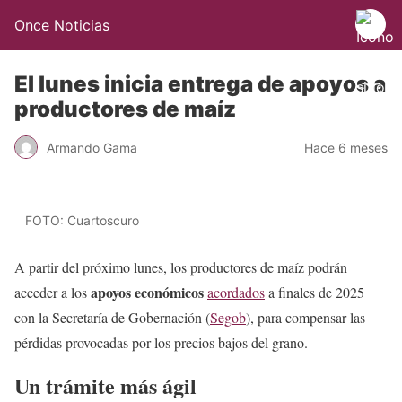
Once Noticias
El lunes inicia entrega de apoyos a
productores de maíz
Armando Gama
Hace 6 meses
FOTO: Cuartoscuro
A partir del próximo lunes, los productores de maíz podrán
apoyos
económicos
acceder a los
acordados
a finales de 2025
con la Secretaría de Gobernación (
Segob
), para compensar las
pérdidas provocadas por los precios bajos del grano.
Un trámite más ágil