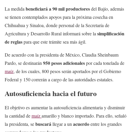
beneficiará a 90 mil productores
La medida
del Bajío, además
se tienen contemplados apoyos para la próxima cosecha en
Chihuahua y Sinaloa, donde personal de la Secretaría de
simplificación
Agricultura y Desarrollo Rural informará sobre la
de reglas
para que este trámite sea más ágil.
De acuerdo con la presidenta de México, Claudia Sheinbaum
950 pesos adicionales
Pardo, se destinarán
por cada tonelada de
maíz
, de los cuales, 800 pesos serán aportados por el Gobierno
Federal y 150 correrán a cargo de las autoridades estatales.
Autosuficiencia hacia el futuro
El objetivo es aumentar la autosuficiencia alimentaria y disminuir
la cantidad de
maíz
amarillo y blanco importado. Para ello, señaló
buscará
acuerdo
la presidenta, se
llegar a un
entre los grandes