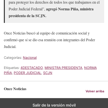
para proteger los derechos de todos los que trabajamos en el
agregó Norma Piña, ministra
Poder Judicial Federal”,
presidenta de la SCJN.
Once Noticias buscó al equipo de comunicación social y
confirmó que sí se dio esa reunión con integrantes del Poder
Judicial.
Categorías:
Nacional
Etiquetas:
4DESTACADO
,
MINISTRA PRESIDENTA
,
NORMA
PIÑA
,
PODER JUDICIAL
,
SCJN
Once Noticias
Volver arriba
Salir de la versión móvil