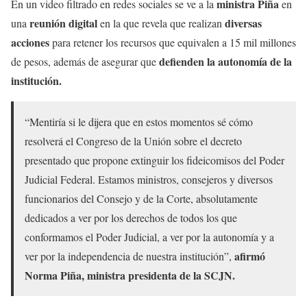
ministra Piña
En un video filtrado en redes sociales se ve a la
en
reunión digital
diversas
una
en la que revela que realizan
acciones
para retener los recursos que equivalen a 15 mil millones
defienden la autonomía de la
de pesos, además de asegurar que
institución.
“Mentiría si le dijera que en estos momentos sé cómo
resolverá el Congreso de la Unión sobre el decreto
presentado que propone extinguir los fideicomisos del Poder
Judicial Federal. Estamos ministros, consejeros y diversos
funcionarios del Consejo y de la Corte, absolutamente
dedicados a ver por los derechos de todos los que
conformamos el Poder Judicial, a ver por la autonomía y a
afirmó
ver por la independencia de nuestra institución”,
Norma Piña, ministra presidenta de la SCJN.