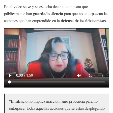
En el video se ve y se escucha decir a la ministra que
guardado silencio
públicamente han
para que no entorpezcan las
defensa de los fideicomisos.
acciones que han emprendido en la
“El silencio no implica inacción, sino prudencia para no
entorpecer todas aquellas acciones que se están desplegando