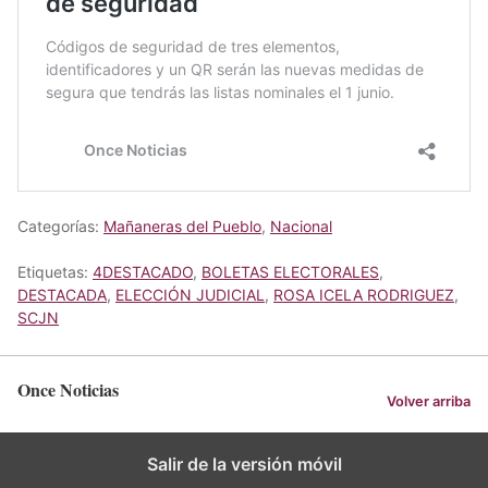
Categorías:
Mañaneras del Pueblo
,
Nacional
Etiquetas:
4DESTACADO
,
BOLETAS ELECTORALES
,
DESTACADA
,
ELECCIÓN JUDICIAL
,
ROSA ICELA RODRIGUEZ
,
SCJN
Once Noticias
Volver arriba
Salir de la versión móvil