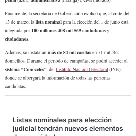
Finalmente, la secretaria de Gobernación explicó que, al corte del
lista nominal
13 de marzo, la
para la elección del 1 de junio está
100 millones 408 mil 569 ciudadanas y
integrada por
ciudadanos
.
más de 84 mil casillas
Además, se instalarán
en 71 mil 562
domicilios. Durante el periodo de campañas, se podrá acceder al
sistema “Conóceles”
, del
Instituto Nacional Electoral
(INE),
donde se albergará la información de todas las personas
candidatas.