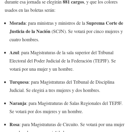
881 cargos
durante esa jornada se elegirán
, y que los colores
usados en las boletas serán:
Morada
Suprema Corte de
: para ministras y ministros de la
Justicia de la Nación
(SCJN). Se votará por cinco mujeres y
cuatro hombres.
Azul
: para Magistraturas de la sala superior del Tribunal
Electoral del Poder Judicial de la Federación (TEPJF). Se
votará por una mujer y un hombre.
Turquesa
: para Magistraturas del Tribunal de Disciplina
Judicial. Se elegirá a tres mujeres y dos hombres.
Naranja
: para Magistraturas de Salas Regionales del TEPJF.
Se votará por dos mujeres y un hombre.
Rosa
: para Magistraturas de Circuito. Se votará por una mujer