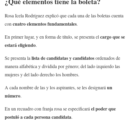
¿Qué elementos tiene la boleta?
Rosa Icela Rodríguez explicó que cada una de las boletas cuenta
cuatro elementos fundamentales
con
.
cargo que se
En primer lugar, y en forma de título, se presenta el
estará eligiendo
.
lista de candidatas y candidatos
Se presenta la
ordenados de
manera alfabética y dividida por género; del lado izquierdo las
mujeres y del lado derecho los hombres.
un
A cada nombre de las y los aspirantes, se les designará
número
.
el poder que
En un recuadro con franja rosa se especificará
postuló a cada persona candidata
.