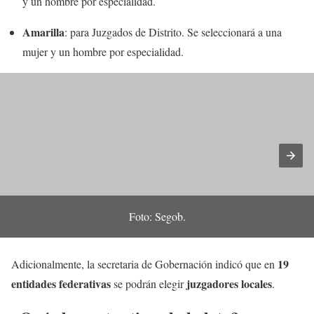
y un hombre por especialidad.
Amarilla
: para Juzgados de Distrito. Se seleccionará a una
mujer y un hombre por especialidad.
Foto: Segob.
19
Adicionalmente, la secretaria de Gobernación indicó que en
entidades federativas
juzgadores locales
se podrán elegir
.