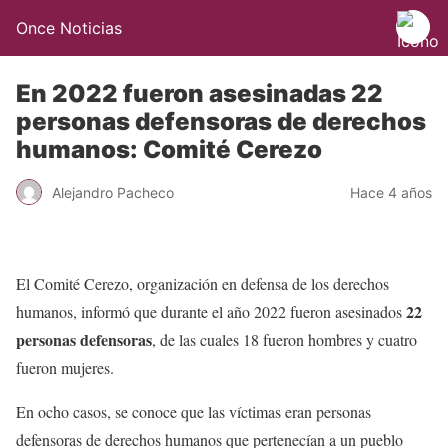
Once Noticias
En 2022 fueron asesinadas 22
personas defensoras de derechos
humanos: Comité Cerezo
Alejandro Pacheco
Hace 4 años
El Comité Cerezo, organización en defensa de los derechos
22
humanos, informó que durante el año 2022 fueron asesinados
personas defensoras
, de las cuales 18 fueron hombres y cuatro
fueron mujeres.
En ocho casos, se conoce que las víctimas eran personas
defensoras de derechos humanos que pertenecían a un pueblo