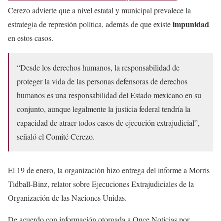
Cerezo advierte que a nivel estatal y municipal prevalece la
impunidad
estrategia de represión política, además de que existe
en estos casos.
“Desde los derechos humanos, la responsabilidad de
proteger la vida de las personas defensoras de derechos
humanos es una responsabilidad del Estado mexicano en su
conjunto, aunque legalmente la justicia federal tendría la
capacidad de atraer todos casos de ejecución extrajudicial”,
señaló el Comité Cerezo.
El 19 de enero, la organización hizo entrega del informe a Morris
Tidball-Binz, relator sobre Ejecuciones Extrajudiciales de la
Organización de las Naciones Unidas.
De acuerdo con información otorgada a Once Noticias por