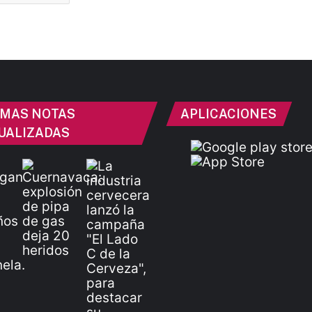
IMAS NOTAS
APLICACIONES
UALIZADAS