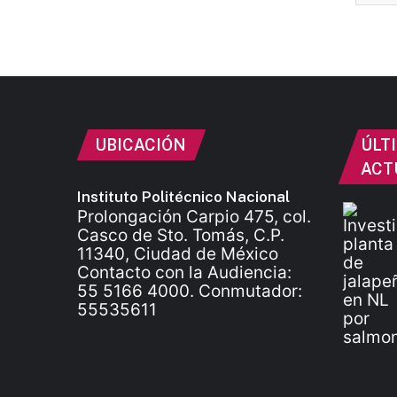
UBICACIÓN
ÚLT
ACT
Instituto Politécnico Nacional
Prolongación Carpio 475, col.
Casco de Sto. Tomás, C.P.
11340, Ciudad de México
Contacto con la Audiencia:
55 5166 4000. Conmutador:
55535611