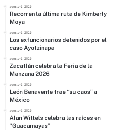
agosto 6, 2026
Recorren la última ruta de Kimberly
Moya
agosto 6, 2026
Los exfuncionarios detenidos por el
caso Ayotzinapa
agosto 6, 2026
Zacatlán celebra la Feria de la
Manzana 2026
agosto 6, 2026
León Benavente trae “su caos” a
México
agosto 6, 2026
Alan Wittels celebra las raíces en
“Guacamayas”