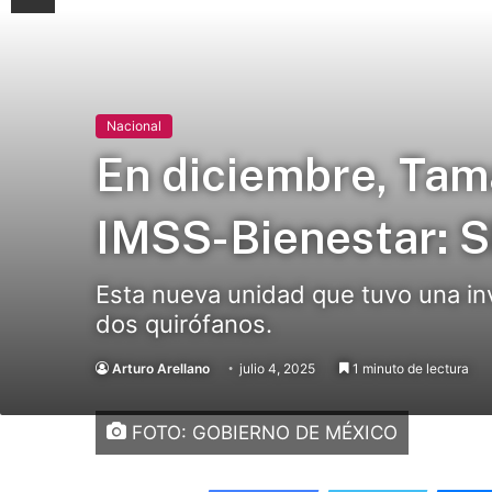
Nacional
En diciembre, Tam
IMSS-Bienestar: 
Esta nueva unidad que tuvo una in
dos quirófanos.
Arturo Arellano
julio 4, 2025
1 minuto de lectura
FOTO: GOBIERNO DE MÉXICO