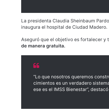
La presidenta Claudia Sheinbaum Pardo
inaugura el hospital de Ciudad Madero.
Aseguró que el objetivo es fortalecer y
de manera gratuita.
“Lo que nosotros queremos construi
cimientos es un verdadero sistema
ese es el IMSS Bienestar”, destacó