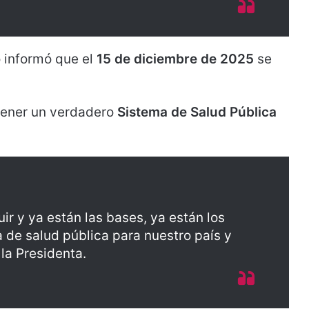
 informó que el
15 de diciembre de 2025
se
 tener un verdadero
Sistema de Salud Pública
r y ya están las bases, ya están los
 de salud pública para nuestro país y
 la Presidenta.