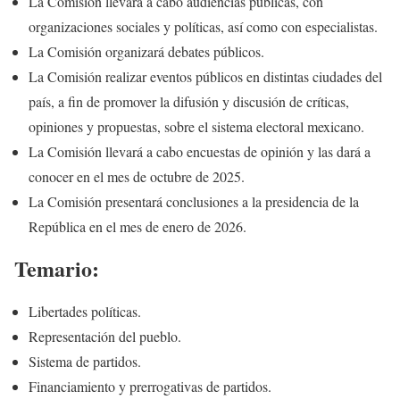
La Comisión llevará a cabo audiencias públicas, con
organizaciones sociales y políticas, así como con especialistas.
La Comisión organizará debates públicos.
La Comisión realizar eventos públicos en distintas ciudades del
país, a fin de promover la difusión y discusión de críticas,
opiniones y propuestas, sobre el sistema electoral mexicano.
La Comisión llevará a cabo encuestas de opinión y las dará a
conocer en el mes de octubre de 2025.
La Comisión presentará conclusiones a la presidencia de la
República en el mes de enero de 2026.
Temario:
Libertades políticas.
Representación del pueblo.
Sistema de partidos.
Financiamiento y prerrogativas de partidos.