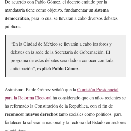
De acuerdo con Pablo Gómez, el decreto emitido por la
sistema
mandataria tiene como objetivo, fundamentar un
democrático
, para lo cual se llevarán a cabo diversos debates
públicos.
“En la Ciudad de México se llevarán a cabo los foros y
debates en la sede de la Secretaría de Gobernación. El
programa de estos debates será dado a conocer con toda
explicó Pablo Gómez.
anticipación”,
Asimismo, Pablo Gómez señaló que la
Comisión Presidencial
para la Reforma Electoral
ha considerado que en años recientes se
ha reformado la Constitución de la República, con el fin de
reconocer nuevos derechos
tanto sociales como políticos, para
fortalecer la soberanía nacional y la rectoría del Estado en sectores
estratégicos.