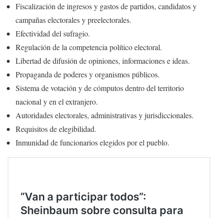
Fiscalización de ingresos y gastos de partidos, candidatos y
campañas electorales y preelectorales.
Efectividad del sufragio.
Regulación de la competencia político electoral.
Libertad de difusión de opiniones, informaciones e ideas.
Propaganda de poderes y organismos públicos.
Sistema de votación y de cómputos dentro del territorio
nacional y en el extranjero.
Autoridades electorales, administrativas y jurisdiccionales.
Requisitos de elegibilidad.
Inmunidad de funcionarios elegidos por el pueblo.