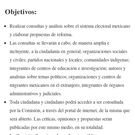
Objetivos:
Realizar consultas y análisis sobre el sistema electoral mexicano
y elaborar propuestas de reforma.
Las consultas se llevarán a cabo, de manera amplia e
incluyente, a la ciudadanía en general; organizaciones sociales
y civiles; partidos nacionales y locales; comunidades indígenas;
integrantes de centros de educación e investigación; autores y
analistas sobre temas políticos; organizaciones y centros de
migrantes mexicanos en el extranjero; integrantes de órganos
administrativos y judiciales.
Toda ciudadana y ciudadano podrá acceder a ser consultada
por la Comisión, a través del portal de internet, de la misma que
será abierto. Las críticas, opiniones y propuestas serán
publicadas por este mismo medio, en su totalidad.