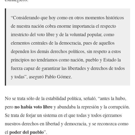
“Considerando que hoy como en otros momentos históricos
de nuestra nación cobra enorme importancia el respecto
irrestricto del voto libre y de la voluntad popular, como
elementos centrales de la democracia, pues de aquellos
dependen los demás derechos políticos, sin respeto a estos
principios no tendríamos como nación, pueblo y Estado la
fuerza capaz de garantizar las libertades y derechos de todos
y todas”, aseguró Pablo Gómez.
No se trata sólo de la estabilidad política, señaló, “antes la hubo,
no había voto libre
pero
y abundaba la represión y la corrupción.
Se trata de forjar un sistema en el que todas y todos ejerzamos
nuestros derechos en libertad y democracia, y se reconozca como
poder del pueblo
el
”.