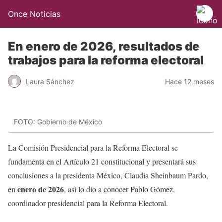
Once Noticias
En enero de 2026, resultados de
trabajos para la reforma electoral
Laura Sánchez
Hace 12 meses
FOTO: Gobierno de México
La Comisión Presidencial para la Reforma Electoral se
fundamenta en el Artículo 21 constitucional y presentará sus
conclusiones a la presidenta México, Claudia Sheinbaum Pardo,
enero de 2026
en
, así lo dio a conocer Pablo Gómez,
coordinador presidencial para la Reforma Electoral.