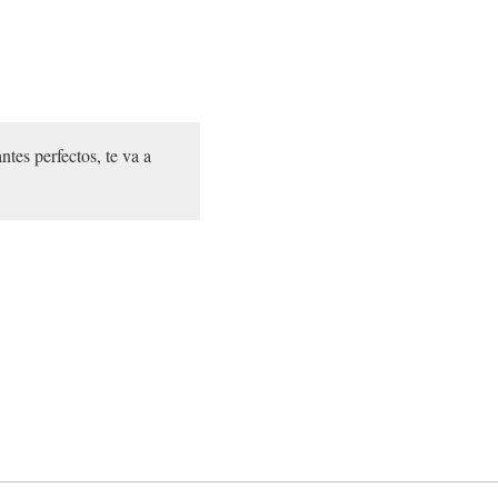
tes perfectos, te va a