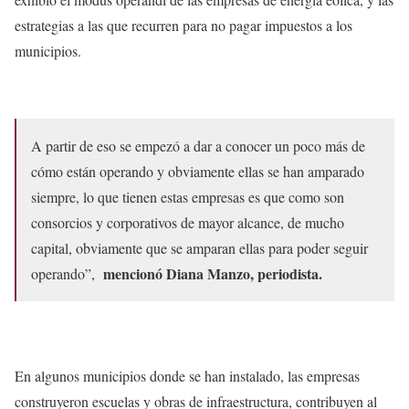
estrategias a las que recurren para no pagar impuestos a los
municipios.
A partir de eso se empezó a dar a conocer un poco más de
cómo están operando y obviamente ellas se han amparado
siempre, lo que tienen estas empresas es que como son
consorcios y corporativos de mayor alcance, de mucho
capital, obviamente que se amparan ellas para poder seguir
mencionó Diana Manzo, periodista.
operando”,
En algunos municipios donde se han instalado, las empresas
construyeron escuelas y obras de infraestructura, contribuyen al