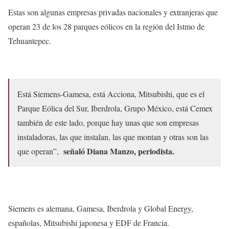
Estas son algunas empresas privadas nacionales y extranjeras que
operan 23 de los 28 parques eólicos en la región del Istmo de
Tehuantepec.
Está Siemens-Gamesa, está Acciona, Mitsubishi, que es el
Parque Eólica del Sur, Iberdrola, Grupo México, está Cemex
también de este lado, porque hay unas que son empresas
instaladoras, las que instalan, las que montan y otras son las
señaló Diana Manzo, periodista.
que operan”,
Siemens es alemana, Gamesa, Iberdrola y Global Energy,
españolas, Mitsubishi japonesa y EDF de Francia.