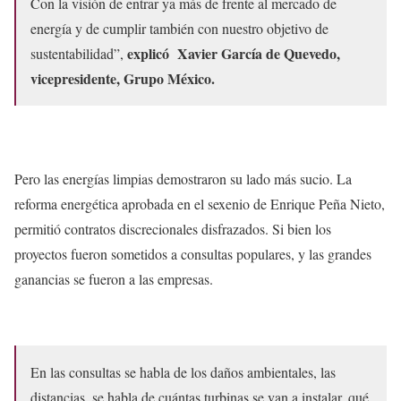
Con la visión de entrar ya más de frente al mercado de
energía y de cumplir también con nuestro objetivo de
explicó Xavier García de Quevedo,
sustentabilidad”,
vicepresidente, Grupo México.
Pero las energías limpias demostraron su lado más sucio. La
reforma energética aprobada en el sexenio de Enrique Peña Nieto,
permitió contratos discrecionales disfrazados. Si bien los
proyectos fueron sometidos a consultas populares, y las grandes
ganancias se fueron a las empresas.
En las consultas se habla de los daños ambientales, las
distancias, se habla de cuántas turbinas se van a instalar, qué