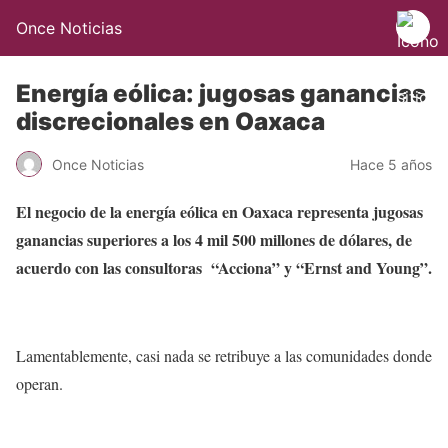
Once Noticias
Energía eólica: jugosas ganancias
discrecionales en Oaxaca
Once Noticias
Hace 5 años
El negocio de la energía eólica en Oaxaca representa jugosas
ganancias superiores a los 4 mil 500 millones de dólares, de
acuerdo con las consultoras “Acciona” y “Ernst and Young”.
Lamentablemente, casi nada se retribuye a las comunidades donde
operan.