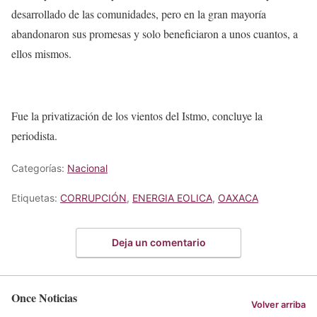
desarrollado de las comunidades, pero en la gran mayoría
abandonaron sus promesas y solo beneficiaron a unos cuantos, a
ellos mismos.
Fue la privatización de los vientos del Istmo, concluye la
periodista.
Categorías:
Nacional
Etiquetas:
CORRUPCIÓN
,
ENERGIA EOLICA
,
OAXACA
Deja un comentario
Once Noticias
Volver arriba