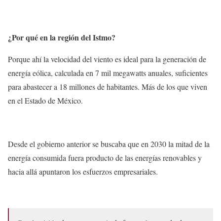
¿Por qué en la región del Istmo?
Porque ahí la velocidad del viento es ideal para la generación de
energía eólica, calculada en 7 mil megawatts anuales, suficientes
para abastecer a 18 millones de habitantes. Más de los que viven
en el Estado de México.
Desde el gobierno anterior se buscaba que en 2030 la mitad de la
energía consumida fuera producto de las energías renovables y
hacia allá apuntaron los esfuerzos empresariales.