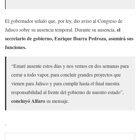
El gobernador señaló que, por ley, dio aviso al Congreso de
el
Jalisco sobre su ausencia temporal. Durante su ausencia,
secretario de gobierno, Enrique Ibarra Pedroza, asumirá sus
funciones.
“Estaré ausente estos días y nos vemos en dos semanas para
cerrar a todo vapor, para concluir grandes proyectos que
vienen para Jalisco y para cumplir hasta el final nuestra
responsabilidad al frente del gobierno de nuestro estado”,
concluyó Alfaro
su mensaje.
.