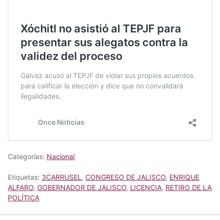
Categorías:
Nacional
Etiquetas:
3CARRUSEL
,
CONGRESO DE JALISCO
,
ENRIQUE
ALFARO
,
GOBERNADOR DE JALISCO
,
LICENCIA
,
RETIRO DE LA
POLÍTICA