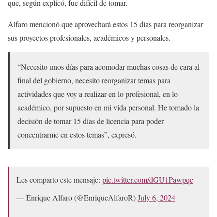
que, según explicó, fue difícil de tomar.
Alfaro mencionó que aprovechará estos 15 días para reorganizar
sus proyectos profesionales, académicos y personales.
“Necesito unos días para acomodar muchas cosas de cara al
final del gobierno, necesito reorganizar temas para
actividades que voy a realizar en lo profesional, en lo
académico, por supuesto en mi vida personal. He tomado la
decisión de tomar 15 días de licencia para poder
concentrarme en estos temas”, expresó.
Les comparto este mensaje:
pic.twitter.com/dGU1Pawpqe
— Enrique Alfaro (@EnriqueAlfaroR)
July 6, 2024