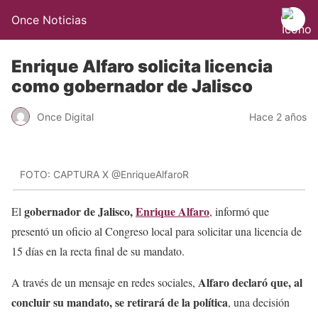
Once Noticias
Enrique Alfaro solicita licencia
como gobernador de Jalisco
Once Digital
Hace 2 años
FOTO: CAPTURA X @EnriqueAlfaroR
gobernador de Jalisco,
Enrique Alfaro
El
, informó que
presentó un oficio al Congreso local para solicitar una licencia de
15 días en la recta final de su mandato.
Alfaro declaró que, al
A través de un mensaje en redes sociales,
concluir su mandato, se retirará de la política
, una decisión