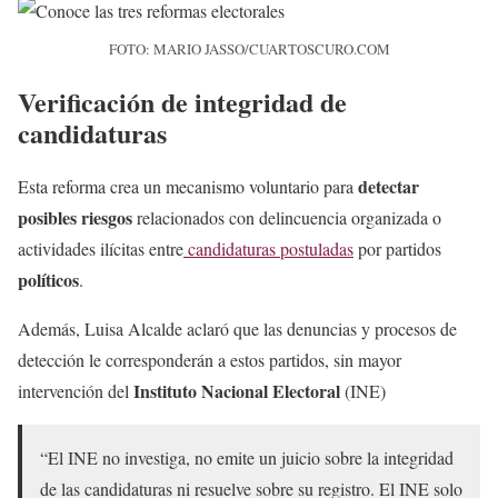
FOTO: MARIO JASSO/CUARTOSCURO.COM
Verificación de integridad de
candidaturas
detectar
Esta reforma crea un mecanismo voluntario para
posibles riesgos
relacionados con delincuencia organizada o
actividades ilícitas entre
candidaturas postuladas
por partidos
políticos
.
Además, Luisa Alcalde aclaró que las denuncias y procesos de
detección le corresponderán a estos partidos, sin mayor
Instituto Nacional Electoral
intervención del
(INE)
“El INE no investiga, no emite un juicio sobre la integridad
de las candidaturas ni resuelve sobre su registro. El INE solo