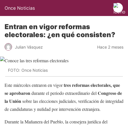
Once Noticias
Entran en vigor reformas
electorales: ¿en qué consisten?
Julian Vásquez
Hace 2 meses
FOTO: Once Noticias
tres reformas electorales, que
Este miércoles entraron en vigor
se aprobaron
Congreso de
durante el periodo extraordinario del
la Unión
sobre las elecciones judiciales, verificación de integridad
de candidaturas y nulidad por intervención extranjera.
Durante la Mañanera del Pueblo, la consejera jurídica del