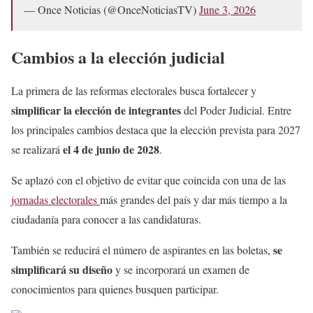
— Once Noticias (@OnceNoticiasTV)
June 3, 2026
Cambios a la elección judicial
La primera de las reformas electorales busca fortalecer y
simplificar la elección de integrantes
del Poder Judicial. Entre
los principales cambios destaca que la elección prevista para 2027
el 4 de junio de 2028
se realizará
.
Se aplazó con el objetivo de evitar que coincida con una de las
jornadas electorales
más grandes del país y dar más tiempo a la
ciudadanía para conocer a las candidaturas.
se
También se reducirá el número de aspirantes en las boletas,
simplificará su diseño
y se incorporará un examen de
conocimientos para quienes busquen participar.