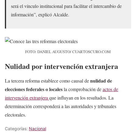
será el vínculo institucional para facilitar el intercambio de
información”, explicó Alcalde.
FOTO: DANIEL AUGUSTO/ CUARTOSCURO.COM
Nulidad por intervención extranjera
nulidad de
La tercera reforma establece como causal de
elecciones federales o locales
la comprobación de
actos de
intervención extranjera
que influyan en los resultados. La
determinación corresponderá a las autoridades y tribunales
electorales.
Categorías:
Nacional