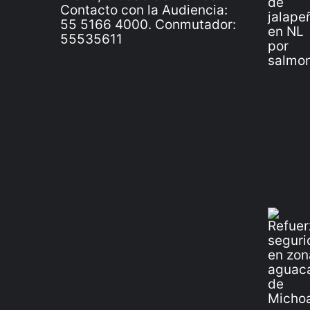
Contacto con la Audiencia:
55 5166 4000. Conmutador:
55535611