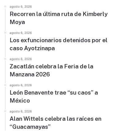
agosto 6, 2026
Recorren la última ruta de Kimberly
Moya
agosto 6, 2026
Los exfuncionarios detenidos por el
caso Ayotzinapa
agosto 6, 2026
Zacatlán celebra la Feria de la
Manzana 2026
agosto 6, 2026
León Benavente trae “su caos” a
México
agosto 6, 2026
Alan Wittels celebra las raíces en
“Guacamayas”