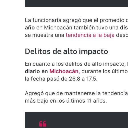
La funcionaria agregó que el promedio 
año
en Michoacán también tuvo una
di
se muestra una
tendencia a la baja
desd
Delitos de alto impacto
En cuanto a los delitos de alto impacto,
diario en
Michoacán
,
durante los último
la fecha pasó de 26.8 a 17.5.
Agregó que de mantenerse la tendencia 
más bajo en los últimos 11 años.