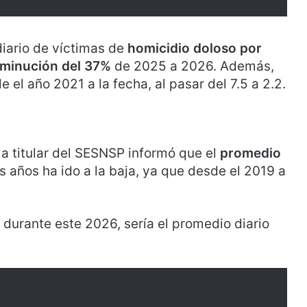
diario de víctimas de
homicidio doloso por
sminución del 37%
de 2025 a 2026. Además,
e el año 2021 a la fecha, al pasar del 7.5 a 2.2.
 la titular del SESNSP informó que el
promedio
s años ha ido a la baja, ya que desde el 2019 a
durante este 2026, sería el promedio diario