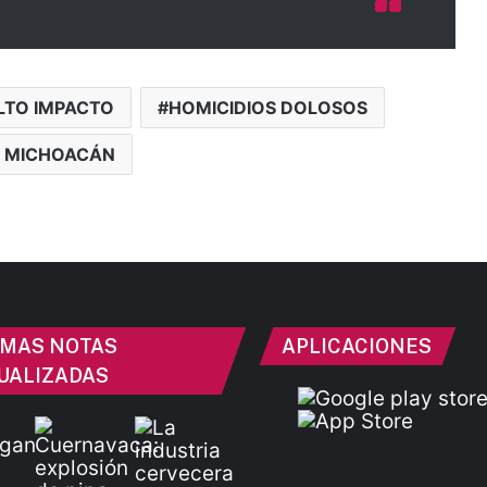
LTO IMPACTO
HOMICIDIOS DOLOSOS
 MICHOACÁN
IMAS NOTAS
APLICACIONES
UALIZADAS