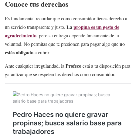
Conoce tus derechos
Es fundamental recordar que como consumidor tienes derecho a
La
propina es un gesto de
un servicio transparente y justo.
agradecimiento
, pero su entrega depende únicamente de tu
no
voluntad. No permitas que te presionen para pagar algo que
estás obligado
a cubrir.
Profeco
Ante cualquier irregularidad, la
está a tu disposición para
garantizar que se respeten tus derechos como consumidor.