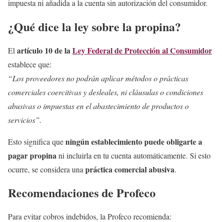
impuesta ni añadida a la cuenta sin autorización del consumidor.
¿Qué dice la ley sobre la propina?
artículo 10 de la
Ley Federal de Protección al Consumidor
El
establece que:
“Los proveedores no podrán aplicar métodos o prácticas
comerciales coercitivas y desleales, ni cláusulas o condiciones
abusivas o impuestas en el abastecimiento de productos o
servicios”.
ningún establecimiento puede obligarte a
Esto significa que
pagar propina
ni incluirla en tu cuenta automáticamente. Si esto
práctica comercial abusiva
ocurre, se considera una
.
Recomendaciones de Profeco
Para evitar cobros indebidos, la Profeco recomienda: