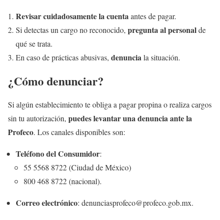
Revisar cuidadosamente la cuenta
antes de pagar.
pregunta al personal
Si detectas un cargo no reconocido,
de
qué se trata.
denuncia
En caso de prácticas abusivas,
la situación.
¿Cómo denunciar?
Si algún establecimiento te obliga a pagar propina o realiza cargos
puedes levantar una denuncia ante la
sin tu autorización,
Profeco
. Los canales disponibles son:
Teléfono del Consumidor
:
55 5568 8722 (Ciudad de México)
800 468 8722 (nacional).
Correo electrónico
: denunciasprofeco@profeco.gob.mx.