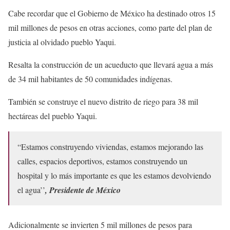
Cabe recordar que el Gobierno de México ha destinado otros 15
mil millones de pesos en otras acciones, como parte del plan de
justicia al olvidado pueblo Yaqui.
Resalta la construcción de un acueducto que llevará agua a más
de 34 mil habitantes de 50 comunidades indígenas.
También se construye el nuevo distrito de riego para 38 mil
hectáreas del pueblo Yaqui.
“Estamos construyendo viviendas, estamos mejorando las
calles, espacios deportivos, estamos construyendo un
hospital y lo más importante es que les estamos devolviendo
el agua’’
, Presidente de México
Adicionalmente se invierten 5 mil millones de pesos para