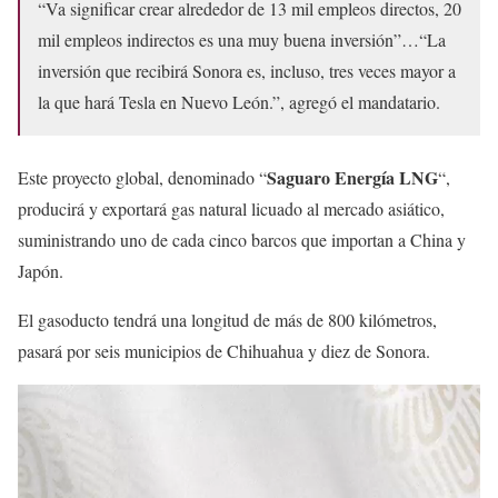
“Va significar crear alrededor de 13 mil empleos directos, 20
mil empleos indirectos es una muy buena inversión”…
“La
inversión que recibirá Sonora es, incluso, tres veces mayor a
la que hará Tesla en Nuevo León.”, agregó el mandatario.
Saguaro Energía LNG
Este proyecto global, denominado “
“,
producirá y exportará gas natural licuado al mercado asiático,
suministrando uno de cada cinco barcos que importan a China y
Japón.
El gasoducto tendrá una longitud de más de 800 kilómetros,
pasará por seis municipios de Chihuahua y diez de Sonora.