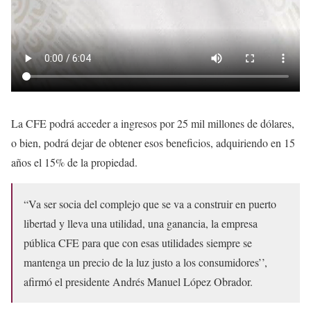
La CFE podrá acceder a ingresos por 25 mil millones de dólares,
o bien, podrá dejar de obtener esos beneficios, adquiriendo en 15
años el 15% de la propiedad.
“Va ser socia del complejo que se va a construir en puerto
libertad y lleva una utilidad, una ganancia, la empresa
pública CFE para que con esas utilidades siempre se
mantenga un precio de la luz justo a los consumidores’’,
afirmó el presidente Andrés Manuel López Obrador.