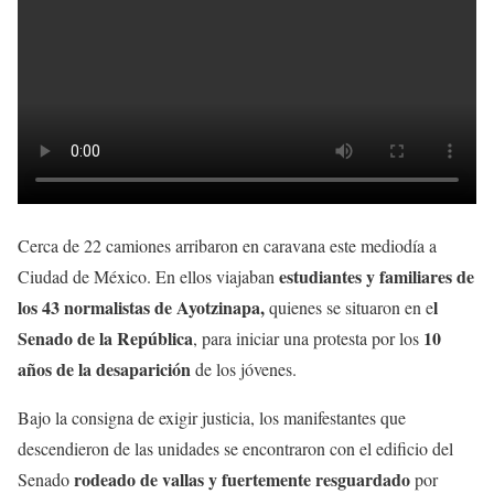
Cerca de 22 camiones
arribaron en caravana este mediodía a
estudiantes y familiares de
Ciudad de México. En ellos viajaban
los 43 normalistas de Ayotzinapa,
l
quienes se situaron en e
Senado de la República
10
, para iniciar una protesta por los
años de la desaparición
de los jóvenes.
Bajo la consigna de exigir justicia, los manifestantes que
descendieron de las unidades se encontraron con el edificio del
rodeado de vallas y fuertemente resguardado
Senado
por