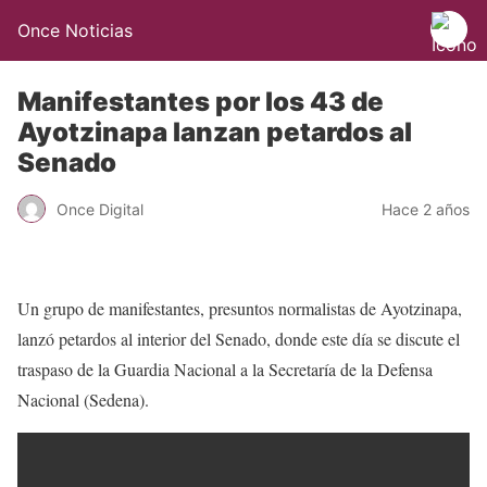
Once Noticias
Manifestantes por los 43 de
Ayotzinapa lanzan petardos al
Senado
Once Digital
Hace 2 años
Un grupo de manifestantes, presuntos normalistas de Ayotzinapa,
lanzó petardos al interior del Senado, donde este día se discute el
traspaso de la Guardia Nacional a la Secretaría de la Defensa
Nacional (Sedena).