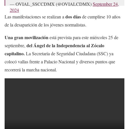
— OVIAL_SSCCDMX (@OVIALCDMX)
September 24,
2024
dos días
Las manifestaciones se realizan a
de cumplirse 10 años
de la desaparición de los jóvenes normalistas.
Una gran movilización
está prevista para este miércoles 25 de
del Ángel de la Independencia al Zócalo
septiembre,
capitalino.
La Secretaría de Seguridad Ciudadana (SSC) ya
colocó vallas frente a Palacio Nacional y diversos puntos que
recorrerá la marcha nacional.