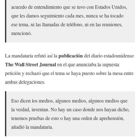
acuerdo de entendimiento que se tuvo con Estados Unidos,
que les damos seguimiento cada mes, nunca se ha tocado
ese tema, ni las llamadas de teléfono, ni en las reuniones,
mencionó.
publicación
La mandataria refutó así la
del diario estadounidense
The Wall Street Journal
en el que anunciaba la supuesta
petición y rechazó que el tema se haya puesto sobre la mesa entre
ambas delegaciones.
Eso dicen los medios, algunos medios, algunos medios que
la verdad, inventan. No hay un caso donde nos hayan dicho,
tenemos pruebas de esto o hay una orden de aprehensión,
añadió la mandataria.