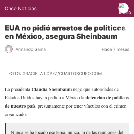
Once Noticias
EUA no pidió arrestos de políticos
en México, asegura Sheinbaum
Armando Gama
Hace 7 meses
FOTO: GRACIELA LÓPEZ/CUARTOSCURO.COM
Claudia Sheinbaum
La presidenta
negó que autoridades de
detención de políticos
Estados Unidos hayan pedido a México la
de nuestro país
, presuntamente por tener vínculos con el crimen
organizado.
Nunca se ha tocado ese tema, nunca, ni de las reuniones del