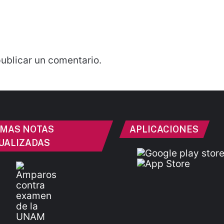
ublicar un comentario.
IMAS NOTAS
APLICACIONES
UALIZADAS