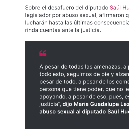
Sobre el desafuero del diputado
Saúl H
legislador por abuso sexual, afirmaron 
lucharán hasta las últimas consecuencia
rinda cuentas ante la justicia.
A pesar de todas las amenazas, a
todo esto, seguimos de pie y alzam
pesar de todo, a pesar de los com
persona que tiene poder, que no le
apoyando, a pesar de eso, pues, e
justicia”,
dijo
María Guadalupe Lez
abuso sexual al diputado Saúl Hu