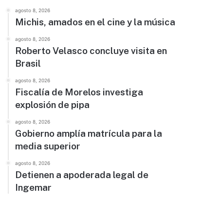
agosto 8, 2026
Michis, amados en el cine y la música
agosto 8, 2026
Roberto Velasco concluye visita en
Brasil
agosto 8, 2026
Fiscalía de Morelos investiga
explosión de pipa
agosto 8, 2026
Gobierno amplía matrícula para la
media superior
agosto 8, 2026
Detienen a apoderada legal de
Ingemar