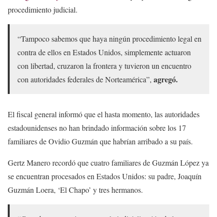
procedimiento judicial.
“Tampoco sabemos que haya ningún procedimiento legal en
contra de ellos en Estados Unidos, simplemente actuaron
con libertad, cruzaron la frontera y tuvieron un encuentro
agregó.
con autoridades federales de Norteamérica”,
El fiscal general informó que el hasta momento, las autoridades
estadounidenses no han brindado información sobre los 17
familiares de Ovidio Guzmán que habrían arribado a su país.
Gertz Manero recordó que cuatro familiares de Guzmán López ya
se encuentran procesados en Estados Unidos: su padre, Joaquín
Guzmán Loera, ‘El Chapo’ y tres hermanos.