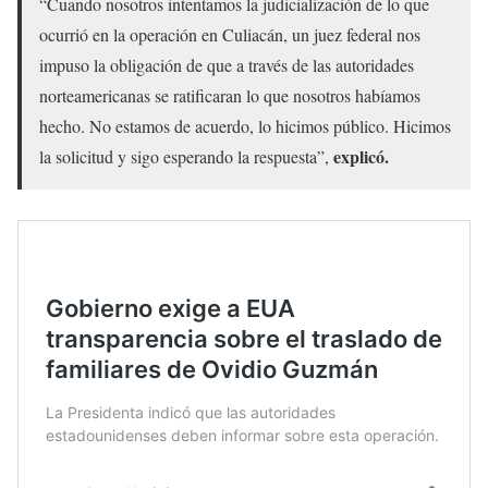
“Cuando nosotros intentamos la judicialización de lo que
ocurrió en la operación en Culiacán, un juez federal nos
impuso la obligación de que a través de las autoridades
norteamericanas se ratificaran lo que nosotros habíamos
hecho. No estamos de acuerdo, lo hicimos público. Hicimos
explicó.
la solicitud y sigo esperando la respuesta”,