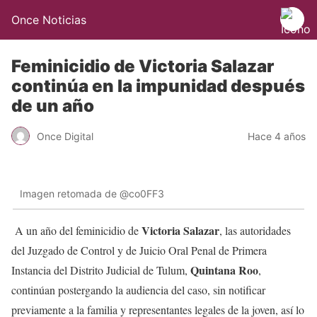
Once Noticias
Feminicidio de Victoria Salazar
continúa en la impunidad después
de un año
Once Digital
Hace 4 años
Imagen retomada de @co0FF3
Victoria Salazar
A un año del feminicidio de
, las autoridades
del Juzgado de Control y de Juicio Oral Penal de Primera
Quintana Roo
Instancia del Distrito Judicial de Tulum,
,
continúan postergando la audiencia del caso, sin notificar
previamente a la familia y representantes legales de la joven, así lo