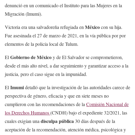
denunció en un comunicado el Instituto para las Mujeres en la
Migración (Imumi).
México
Victoria era una salvadoreña refugiada en
con su hija.
Fue asesinada el 27 de marzo de 2021, en la vía pública por por
elementos de la policía local de Tulum.
Gobierno de México
El
y de El Salvador se comprometieron,
desde el más alto nivel, a dar seguimiento y garantizar acceso a la
justicia, pero el caso sigue en la impunidad.
Imumi
El
detalló que la investigación de las autoridades carece de
perspectiva de género, eficacia y que en siete meses no
cumplieron con las recomendaciones de la
Comisión Nacional de
los Derechos Humanos
(CNDH) bajo el expediente 32/2021, las
disculpa pública
cuales exigían una
30 días después de la
aceptación de la recomendación, atención médica, psicológica y