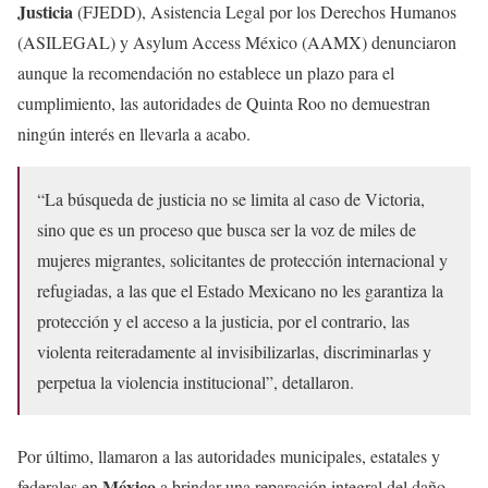
Justicia
(FJEDD), Asistencia Legal por los Derechos Humanos
(ASILEGAL) y Asylum Access México (AAMX) denunciaron
aunque la recomendación no establece un plazo para el
cumplimiento, las autoridades de Quinta Roo no demuestran
ningún interés en llevarla a acabo.
“La búsqueda de justicia no se limita al caso de Victoria,
sino que es un proceso que busca ser la voz de miles de
mujeres migrantes, solicitantes de protección internacional y
refugiadas, a las que el Estado Mexicano no les garantiza la
protección y el acceso a la justicia, por el contrario, las
violenta reiteradamente al invisibilizarlas, discriminarlas y
perpetua la violencia institucional”, detallaron.
Por último, llamaron a las autoridades municipales, estatales y
México
federales en
a brindar una reparación integral del daño,