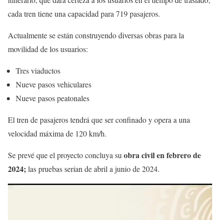
cada tren tiene una capacidad para 719 pasajeros.
Actualmente se están construyendo diversas obras para la
movilidad de los usuarios:
Tres viaductos
Nueve pasos vehiculares
Nueve pasos peatonales
El tren de pasajeros tendrá que ser confinado y opera a una
velocidad máxima de 120 km/h.
obra civil en febrero de
Se prevé que el proyecto concluya su
2024;
las pruebas serían de abril a junio de 2024.