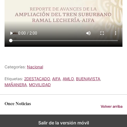
Categorías:
Nacional
Etiquetas:
2DESTACADO
,
AIFA
,
AMLO
,
BUENAVISTA
,
MAÑANERA
,
MOVILIDAD
Once Noticias
Volver arriba
Salir de la versión móvil