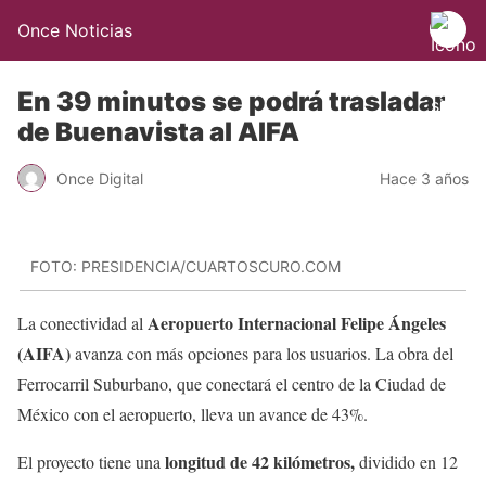
Once Noticias
En 39 minutos se podrá trasladar
de Buenavista al AIFA
Once Digital
Hace 3 años
FOTO: PRESIDENCIA/CUARTOSCURO.COM
Aeropuerto Internacional Felipe Ángeles
La conectividad al
(AIFA)
avanza con más opciones para los usuarios. La obra del
Ferrocarril Suburbano, que conectará el centro de la Ciudad de
México con el aeropuerto, lleva un avance de 43%.
longitud de 42 kilómetros,
El proyecto tiene una
dividido en 12