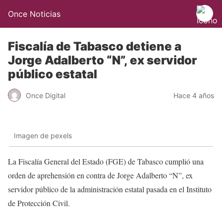
Once Noticias
Fiscalía de Tabasco detiene a
Jorge Adalberto “N”, ex servidor
público estatal
Once Digital
Hace 4 años
Imagen de pexels
La Fiscalía General del Estado (FGE) de Tabasco cumplió una
orden de aprehensión en contra de Jorge Adalberto “N”, ex
servidor público de la administración estatal pasada en el Instituto
de Protección Civil.