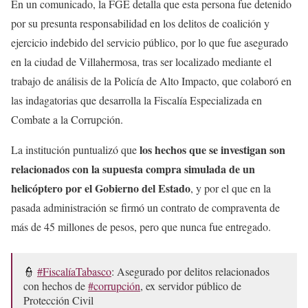
En un comunicado, la FGE detalla que esta persona fue detenido
por su presunta responsabilidad en los delitos de coalición y
ejercicio indebido del servicio público, por lo que fue asegurado
en la ciudad de Villahermosa, tras ser localizado mediante el
trabajo de análisis de la Policía de Alto Impacto, que colaboró en
las indagatorias que desarrolla la Fiscalía Especializada en
Combate a la Corrupción.
los hechos que se investigan son
La institución puntualizó que
relacionados con la supuesta compra simulada de un
helicóptero por el Gobierno del Estado
, y por el que en la
pasada administración se firmó un contrato de compraventa de
más de 45 millones de pesos, pero que nunca fue entregado.
👮
#FiscalíaTabasco
: Asegurado por delitos relacionados
con hechos de
#corrupción
, ex servidor público de
Protección Civil