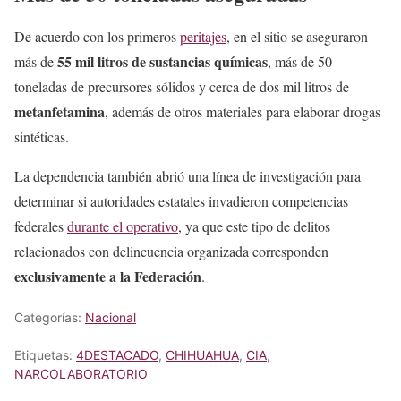
De acuerdo con los primeros
peritajes
, en el sitio se aseguraron
55 mil litros de sustancias químicas
más de
, más de 50
toneladas de precursores sólidos y cerca de dos mil litros de
metanfetamina
, además de otros materiales para elaborar drogas
sintéticas.
La dependencia también abrió una línea de investigación para
determinar si autoridades estatales invadieron competencias
federales
durante el operativo
, ya que este tipo de delitos
relacionados con delincuencia organizada corresponden
exclusivamente a la Federación
.
Categorías:
Nacional
Etiquetas:
4DESTACADO
,
CHIHUAHUA
,
CIA
,
NARCOLABORATORIO