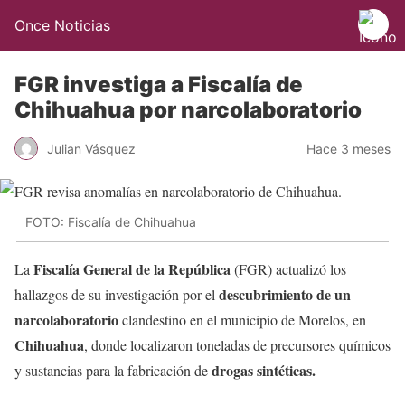
Once Noticias
FGR investiga a Fiscalía de
Chihuahua por narcolaboratorio
Julian Vásquez
Hace 3 meses
FOTO: Fiscalía de Chihuahua
Fiscalía General de la República
La
(FGR) actualizó los
descubrimiento de un
hallazgos de su investigación por el
narcolaboratorio
clandestino en el municipio de Morelos, en
Chihuahua
, donde localizaron toneladas de precursores químicos
drogas sintéticas.
y sustancias para la fabricación de