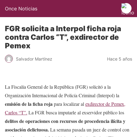
Once Noticias
FGR solicita a Interpol ficha roja
contra Carlos “T”, exdirector de
Pemex
Salvador Martínez
Hace 5 años
La Fiscalía General de la República (FGR) solicitó a la
Organización Internacional de Policía Criminal (Interpol) la
emisión de la ficha roja
para localizar al
exdirector de Pemex,
Carlos “T”.
La FGR busca imputarle al exservidor público los
delitos de operaciones con recursos de procedencia ilícita y
asociación delictuosa.
La semana pasada un juez de control con