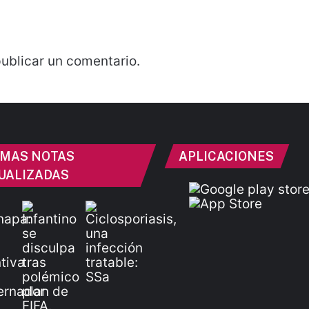
ublicar un comentario.
IMAS NOTAS
APLICACIONES
UALIZADAS