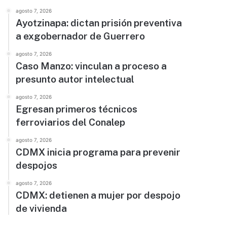
agosto 7, 2026
Ayotzinapa: dictan prisión preventiva
a exgobernador de Guerrero
agosto 7, 2026
Caso Manzo: vinculan a proceso a
presunto autor intelectual
agosto 7, 2026
Egresan primeros técnicos
ferroviarios del Conalep
agosto 7, 2026
CDMX inicia programa para prevenir
despojos
agosto 7, 2026
CDMX: detienen a mujer por despojo
de vivienda