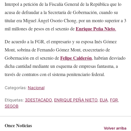
Interpol a petición de la Fiscalía General de la República que lo
acusa de defraudar a la Secretaría de Gobernación, cuando su
titular era Miguel Ángel Osorio Chong, por un monto superior a 3
Enrique Peña Nieto
mil millones de pesos en el sexenio de
.
De acuerdo a la FGR, el empresario y su esposa Inés Gómez
Mont, sobrina de Fernando Gómez Mont, exsecretario de
Felipe
Calderón
Gobernación en el sexenio de
,
habrían desviado
dicha cantidad mediante un esquema de empresas fantasma, a
través de contratos con el sistema penitenciario federal.
Categorías:
Nacional
Etiquetas:
3DESTACADO
,
ENRIQUE PEÑA NIETO
,
EUA
,
FGR
,
SEGOB
Once Noticias
Volver arriba