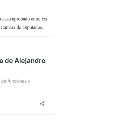
u caso aprobado entre los
a Cámara de Diputados.