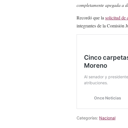
completamente apegada a d
Recordó que la
solicitud de
integrantes de la Comisión J
Categorías:
Nacional