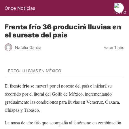
Once Noticias
Frente frío 36 producirá lluvias en
el sureste del país
Natalia Garcia
Hace 1 año
FOTO: LLUVIAS EN MÉXICO
frente frío
El
se moverá por el noreste del país e iniciará su
recorrido por el litoral del Golfo de México, incrementando
gradualmente las condiciones para lluvias en Veracruz, Oaxaca,
Chiapas y Tabasco.
La masa de aire frío que acompaña al fenómeno en combinación