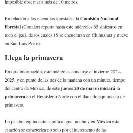
imposible observar a más de 10 metros.
Comisión Nacional
En relación a los incendios forestales, la
Forestal
(Conafor) reporta hasta este miércoles 65 siniestros en
todo el país, de los cuales 15 se encuentran en Chihuahua y nueve
en San Luis Potosí.
Llega la primavera
En otra información, este miércoles concluye el invierno 2024-
2025, y en punto de las tres de la mañana con un minuto, tiempo
este jueves 20 de marzo iniciará la
del centro de México, de
primavera
en el Hemisferio Norte con el llamado equinoccio de
primavera.
México
La palabra equinoccio significa igual noche y en
esta
estación se caracteriza no solo por el incremento de las