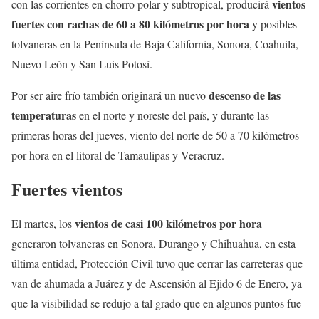
vientos
con las corrientes en chorro polar y subtropical, producirá
fuertes con rachas de 60 a 80 kilómetros por hora
y posibles
tolvaneras en la Península de Baja California, Sonora, Coahuila,
Nuevo León y San Luis Potosí.
descenso de las
Por ser aire frío también originará un nuevo
temperaturas
en el norte y noreste del país, y durante las
primeras horas del jueves, viento del norte de 50 a 70 kilómetros
por hora en el litoral de Tamaulipas y Veracruz.
Fuertes vientos
vientos de casi 100 kilómetros por hora
El martes, los
generaron tolvaneras en Sonora, Durango y Chihuahua, en esta
última entidad, Protección Civil tuvo que cerrar las carreteras que
van de ahumada a Juárez y de Ascensión al Ejido 6 de Enero, ya
que la visibilidad se redujo a tal grado que en algunos puntos fue