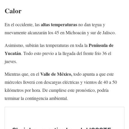
Calor
altas temperaturas
En el occidente, las
no dan tegua y
nuevamente alcanzarán los 45 en Michoacán y sur de Jalisco.
Península de
Asimismo, subirán las temperaturas en toda la
Yucatán
. Todo esto previo a la llegada del frente frío 36 el
jueves.
Valle de México,
Mientras que, en el
todo apunta a que este
miércoles lloverá con descargas eléctricas y vientos de 40 a 50
kilómetros por hora. De cumplirse este pronóstico, podría
terminar la contingencia ambiental.