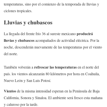
temperaturas, sino por el comienzo de la temporada de lluvias y
ciclones tropicales.
Lluvias y chubascos
producirá
La llegada del frente frío 36 al sureste mexicano
lluvias y chubascos
acompañados de actividad eléctrica. Por la
noche, descenderán nuevamente de las temperaturas por el viento
del norte.
refrescar las temperaturas
También volverán a
en el norte del
país. los vientos alcanzarán 80 kilómetros por hora en Coahuila,
Nuevo León y San Luis Potosí.
Vientos
de la misma intensidad esperan en la Península de Baja
California, Sonora y Sinaloa. El ambiente será fresco esta mañana
y caluroso por la tarde.