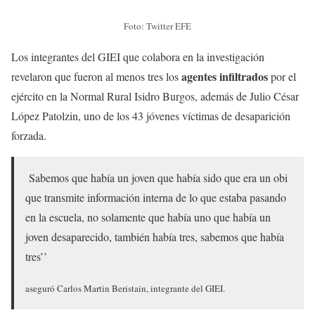
Foto: Twitter EFE
Los integrantes del GIEI que colabora en la investigación
agentes infiltrados
revelaron que fueron al menos tres los
por el
ejército en la Normal Rural Isidro Burgos, además de Julio César
López Patolzin, uno de los 43 jóvenes víctimas de desaparición
forzada.
Sabemos que había un joven que había sido que era un obi
que transmite información interna de lo que estaba pasando
en la escuela, no solamente que había uno que había un
joven desaparecido, también había tres, sabemos que había
tres’’
aseguró Carlos Martin Beristain, integrante del GIEI.