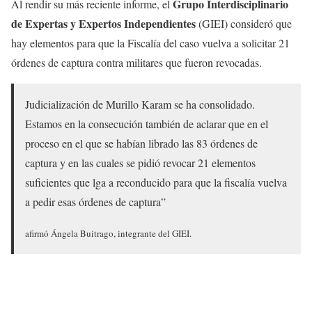
Grupo Interdisciplinario
Al rendir su más reciente informe, el
de Expertas y Expertos Independientes
(GIEI) consideró que
hay elementos para que la Fiscalía del caso vuelva a solicitar 21
órdenes de captura contra militares que fueron revocadas.
Judicialización de Murillo Karam se ha consolidado.
Estamos en la consecución también de aclarar que en el
proceso en el que se habían librado las 83 órdenes de
captura y en las cuales se pidió revocar 21 elementos
suficientes que lga a reconducido para que la fiscalía vuelva
a pedir esas órdenes de captura”
afirmó Ángela Buitrago, integrante del GIEI.