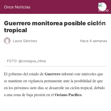
Once Noticias
Guerrero monitorea posible ciclón
tropical
Laura Sánchez
Hace 4 semanas
FOTO: @conagua_clima
Guerrero
El gobierno del estado de
informó este miércoles que
se mantiene en vigilancia permanente ante la posibilidad de que
en los próximos siete días se desarrolle un ciclón tropical, debido
Océano Pacífico
a una zona de baja presión en el
.