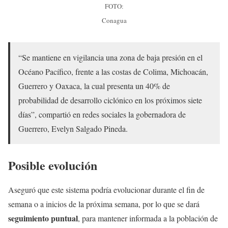
FOTO:
Conagua
“Se mantiene en vigilancia una zona de baja presión en el
Océano Pacífico, frente a las costas de Colima, Michoacán,
Guerrero y Oaxaca, la cual presenta un 40% de
probabilidad de desarrollo ciclónico en los próximos siete
días”, compartió en redes sociales la gobernadora de
Guerrero, Evelyn Salgado Pineda.
Posible evolución
Aseguró que este sistema podría evolucionar durante el fin de
semana o a inicios de la próxima semana, por lo que se dará
seguimiento puntual
, para mantener informada a la población de