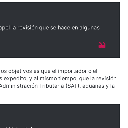
apel la revisión que se hace en algunas
os objetivos es que el importador o el
 expedito, y al mismo tiempo, que la revisión
Administración Tributaria (SAT), aduanas y la