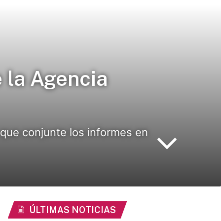
 la Agencia
que conjunte los informes en
ÚLTIMAS NOTICIAS