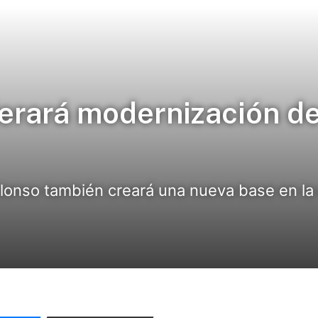
erará modernización de
lonso también creará una nueva base en la 