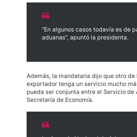
“En algunos casos todavía es de p
aduanas”, apuntó la presidenta.
Además, la mandataria dijo que otro de l
exportador tenga un servicio mucho más
pueda ser conjunta entre el Servicio de 
Secretaría de Economía.