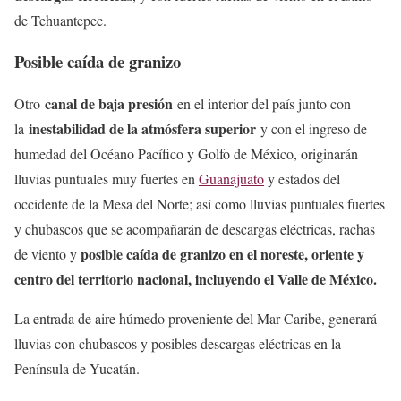
de Tehuantepec.
Posible caída de granizo
canal de baja presión
Otro
en el interior del país junto con
inestabilidad de la atmósfera superior
la
y con el ingreso de
humedad del Océano Pacífico y Golfo de México, originarán
lluvias puntuales muy fuertes en
Guanajuato
y estados del
occidente de la Mesa del Norte; así como lluvias puntuales fuertes
y chubascos que se acompañarán de descargas eléctricas, rachas
posible caída de granizo en el noreste, oriente y
de viento y
centro del territorio nacional, incluyendo el Valle de México.
La entrada de aire húmedo proveniente del Mar Caribe, generará
lluvias con chubascos y posibles descargas eléctricas en la
Península de Yucatán.