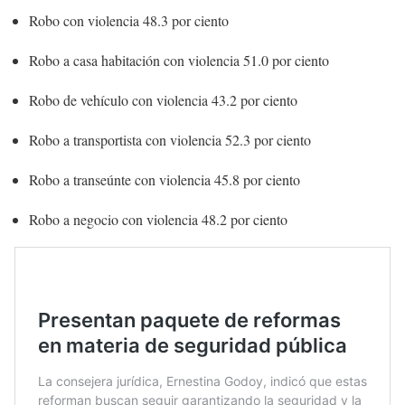
Robo con violencia 48.3 por ciento
Robo a casa habitación con violencia 51.0 por ciento
Robo de
vehículo con violencia 43.2 por ciento
Robo a transportista con violencia 52.3 por ciento
Robo a transeúnte con violencia 45.8 por ciento
Robo a negocio con violencia 48.2 por ciento