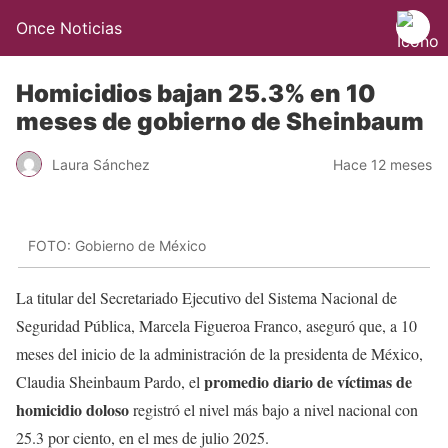
Once Noticias
Homicidios bajan 25.3% en 10
meses de gobierno de Sheinbaum
Laura Sánchez
Hace 12 meses
FOTO: Gobierno de México
La titular del Secretariado Ejecutivo del Sistema Nacional de
Seguridad Pública, Marcela Figueroa Franco, aseguró que, a 10
meses del inicio de la administración de la presidenta de México,
promedio diario de víctimas de
Claudia Sheinbaum Pardo, el
homicidio doloso
registró el nivel más bajo a nivel nacional con
25.3 por ciento, en el mes de julio 2025.