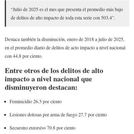
“Julio de 2025 es el mes que presenta el promedio más bajo
de delitos de alto impacto de toda esta serie con 503.4”.
Destaca también la disminución, enero de 2018 a julio de 2025,
en el promedio diario de delitos de acto impacto a nivel nacional
con 44.8 por ciento.
Entre otros de los delitos de alto
impacto a nivel nacional que
disminuyeron destacan:
Feminicidio 26.3 por ciento
Lesiones dolosas por arma de fuego 27.7 por ciento
Secuestro extorsivo 70.8 por ciento