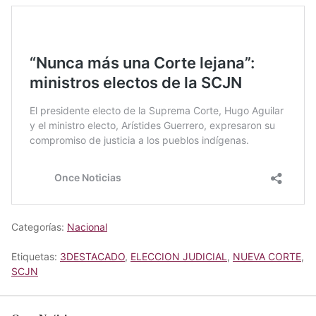
Categorías:
Nacional
Etiquetas:
3DESTACADO
,
ELECCION JUDICIAL
,
NUEVA CORTE
,
SCJN