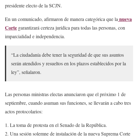
presidente electo de la SCJN.
nueva
En un comunicado, afirmaron de manera categórica que la
Corte
garantizará certeza jurídica para todas las personas, con
imparcialidad e independencia.
“La ciudadanía debe tener la seguridad de que sus asuntos
serán atendidos y resueltos en los plazos establecidos por la
ley”, señalaron.
Las personas ministras electas anunciaron que el próximo 1 de
septiembre, cuando asuman sus funciones, se llevarán a cabo tres
actos protocolarios:
La toma de protesta en el Senado de la República.
Una sesión solemne de instalación de la nueva Suprema Corte