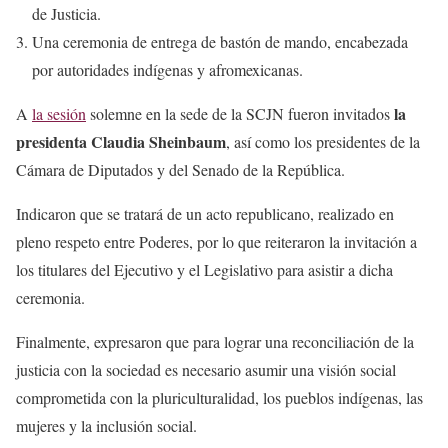
de Justicia.
Una ceremonia de entrega de bastón de mando, encabezada
por autoridades indígenas y afromexicanas.
la
A
la sesión
solemne en la sede de la SCJN fueron invitados
presidenta Claudia Sheinbaum
, así como los presidentes de la
Cámara de Diputados y del Senado de la República.
Indicaron que se tratará de un acto republicano, realizado en
pleno respeto entre Poderes, por lo que reiteraron la invitación a
los titulares del Ejecutivo y el Legislativo para asistir a dicha
ceremonia.
Finalmente, expresaron que para lograr una reconciliación de la
justicia con la sociedad es necesario asumir una visión social
comprometida con la pluriculturalidad, los pueblos indígenas, las
mujeres y la inclusión social.