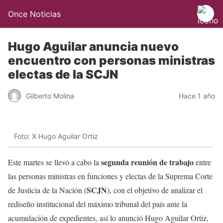
Once Noticias
Hugo Aguilar anuncia nuevo
encuentro con personas ministras
electas de la SCJN
Gilberto Molina
Hace 1 año
Foto: X Hugo Aguilar Ortiz
segunda reunión de trabajo
Este martes se llevó a cabo la
entre
las personas ministras en funciones y electas de la Suprema Corte
SCJN
de Justicia de la Nación (
), con el objetivo de analizar el
rediseño institucional del máximo tribunal del país ante la
acumulación de expedientes, así lo anunció Hugo Aguilar Ortiz,