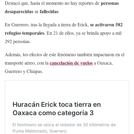
personas
Destacó que, hasta el momento no hay reportes de
desaparecidas
fallecidas
ni
.
se activaron 582
En Guerrero, tras la llegada a tierra de Erick,
refugios temporales
. En 21 de ellos, ya se brinda apoyo a mil
292 personas.
Además, los efectos de este fenómeno también impactaron en el
cancelación de vuelos
transporte aéreo, con la
a Oaxaca,
Guerrero y Chiapas.