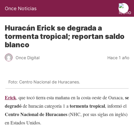
Once Noticias
Huracán Erick se degrada a
tormenta tropical; reportan saldo
blanco
Once Digital
Hace 1 año
Foto: Centro Nacional de Huracanes.
Erick
se
, que tocó tierra esta mañana en la costa oeste de Oaxaca,
degradó
tormenta tropical
de huracán categoría 1 a
, informó el
Centro Nacional de Huracanes
(NHC, por sus siglas en inglés)
en Estados Unidos.