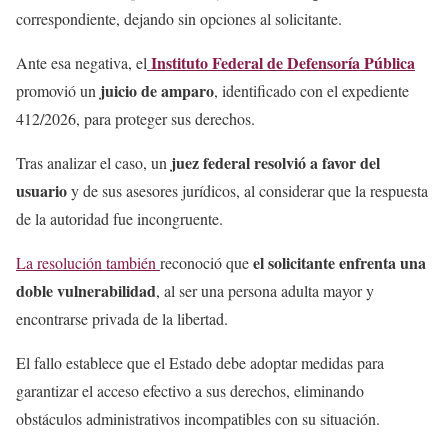
correspondiente, dejando sin opciones al solicitante.
Instituto Federal de Defensoría Pública
Ante esa negativa, el
juicio de amparo
promovió un
, identificado con el expediente
412/2026, para proteger sus derechos.
juez federal resolvió a favor del
Tras analizar el caso, un
usuario
y de sus asesores jurídicos, al considerar que la respuesta
de la autoridad fue incongruente.
el solicitante
enfrenta una
La resolución también
reconoció que
doble vulnerabilidad
, al ser una persona adulta mayor y
encontrarse privada de la libertad.
El fallo establece que el Estado debe adoptar medidas para
garantizar el acceso efectivo a sus derechos, eliminando
obstáculos administrativos incompatibles con su situación.