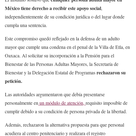
México tiene derecho a recibir este apoyo social
,
independientemente de su condición jurídica o del lugar donde
cumpla una sentencia.
Este compromiso quedó reflejado en la defensa de un adulto
mayor que cumple una condena en el penal de la Villa de Etla, en
Oaxaca. Al solicitar su incorporación a la Pensión para el
Bienestar de las Personas Adultas Mayores, la Secretaría de
rechazaron su
Bienestar y la Delegación Estatal de Programas
petición.
Las autoridades argumentaron que debía presentarse
personalmente en
un módulo de atención,
requisito imposible de
cumplir debido a su condición de persona privada de la libertad.
Además, rechazaron la alternativa propuesta para que personal
acudiera al centro penitenciario y realizara el registro