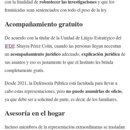
robustecer las investigaciones
con la finalidad de
y que los
feminicidas sean sentenciados con todo el peso de la ley.
Acompañamiento gratuito
De acuerdo con la titular de la Unidad de Litigio Estratégico del
IFDP
, Shayra Pérez Colín, cuando las personas llegan necesitan
acompañamiento
jurídico
explicación
jurídica
un
adecuado,
de
sus asuntos y eso es justamente lo que el Instituto les brinda
completamente gratis.
Desde 2021, la Defensoría Pública está facultada para llevar a
no puede asumirlas de oficio
cabo estas representaciones, pero
,
ya que debe ser a solicitud de parte, es decir, de los familiares.
Asesoría en el hogar
Incluso miembros de la representación extraordinarias se trasladan