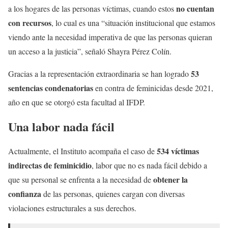
no cuentan
a los hogares de las personas víctimas, cuando estos
con recursos
, lo cual es una “situación institucional que estamos
viendo ante la necesidad imperativa de que las personas quieran
un acceso a la justicia”, señaló Shayra Pérez Colín.
53
Gracias a la representación extraordinaria se han logrado
sentencias
condenatorias
en contra de feminicidas desde 2021,
año en que se otorgó esta facultad al IFDP.
Una labor nada fácil
534 víctimas
Actualmente, el Instituto acompaña el caso de
indirectas de feminicidio
, labor que no es nada fácil debido a
obtener la
que su personal se enfrenta a la necesidad de
confianza
de las personas, quienes cargan con diversas
violaciones estructurales a sus derechos.