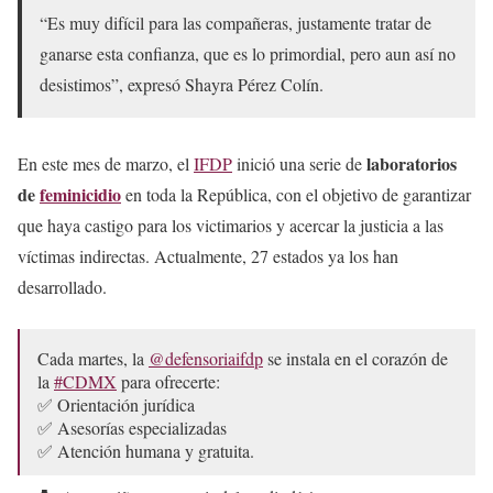
“Es muy difícil para las compañeras, justamente tratar de
ganarse esta confianza, que es lo primordial, pero aun así no
desistimos”, expresó Shayra Pérez Colín.
laboratorios
En este mes de marzo, el
IFDP
inició una serie de
de
feminicidio
en toda la República, con el objetivo de garantizar
que haya castigo para los victimarios y acercar la justicia a las
víctimas indirectas. Actualmente, 27 estados ya los han
desarrollado.
Cada martes, la
@defensoriaifdp
se instala en el corazón de
la
#CDMX
para ofrecerte:
✅ Orientación jurídica
✅ Asesorías especializadas
✅ Atención humana y gratuita.