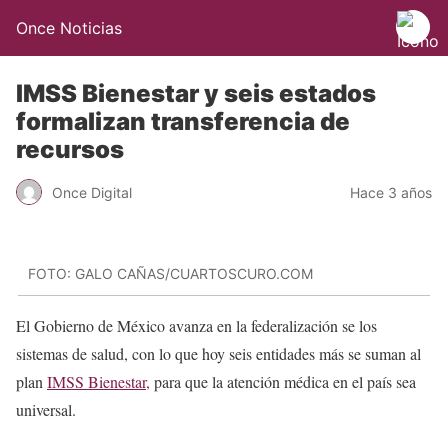
Once Noticias
IMSS Bienestar y seis estados
formalizan transferencia de
recursos
Once Digital
Hace 3 años
FOTO: GALO CAÑAS/CUARTOSCURO.COM
El Gobierno de México avanza en la federalización se los
sistemas de salud, con lo que hoy seis entidades más se suman al
plan
IMSS Bienestar,
para que la atención médica en el país sea
universal.