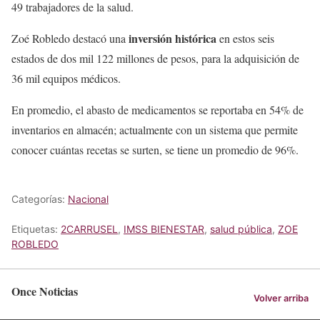
49 trabajadores de la salud.
inversión histórica
Zoé Robledo destacó una
en estos seis
estados de dos mil 122 millones de pesos, para la adquisición de
36 mil equipos médicos.
En promedio, el abasto de medicamentos se reportaba en 54% de
inventarios en almacén; actualmente con un sistema que permite
conocer cuántas recetas se surten, se tiene un promedio de 96%.
Categorías:
Nacional
Etiquetas:
2CARRUSEL
,
IMSS BIENESTAR
,
salud pública
,
ZOE
ROBLEDO
Once Noticias
Volver arriba