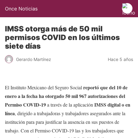
Once Noticias
IMSS otorga más de 50 mil
permisos COVID en los últimos
siete días
Gerardo Martínez
Hace 5 años
reportó que del 10 de
El Instituto Mexicano del Seguro Social
enero a la fecha ha otorgado 50 mil 967 autorizaciones del
Permiso COVID-19
IMSS digital o en
a través de la aplicación
línea
, dirigido a trabajadoras y trabajadores asegurados ante la
institución para para justificar la ausencia en sus puestos de
trabajo. Con el Permiso COVID-19 las y los trabajadores que