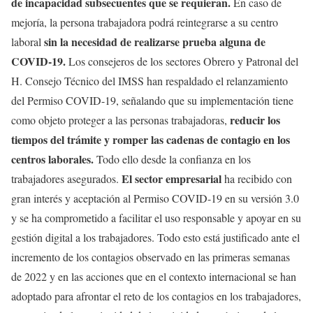
de incapacidad subsecuentes que se requieran.
En caso de
mejoría, la persona trabajadora podrá reintegrarse a su centro
sin la necesidad de realizarse prueba alguna de
laboral
COVID-19.
Los consejeros de los sectores Obrero y Patronal del
H. Consejo Técnico del IMSS han respaldado el relanzamiento
del Permiso COVID-19, señalando que su implementación tiene
reducir los
como objeto proteger a las personas trabajadoras,
tiempos del trámite y romper las cadenas de contagio en los
centros laborales.
Todo ello desde la confianza en los
El sector empresarial
trabajadores asegurados.
ha recibido con
gran interés y aceptación al Permiso COVID-19 en su versión 3.0
y se ha comprometido a facilitar el uso responsable y apoyar en su
gestión digital a los trabajadores. Todo esto está justificado ante el
incremento de los contagios observado en las primeras semanas
de 2022 y en las acciones que en el contexto internacional se han
adoptado para afrontar el reto de los contagios en los trabajadores,