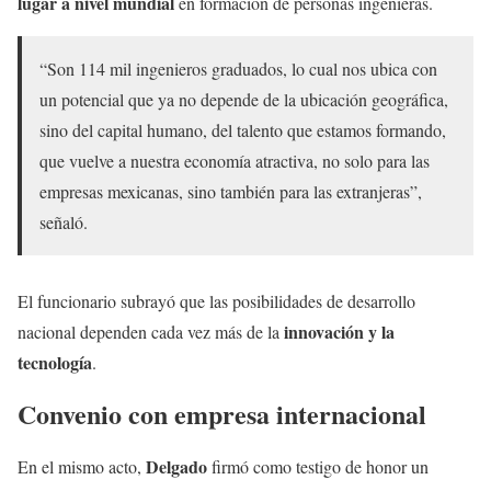
lugar a nivel mundial
en formación de personas ingenieras.
“Son 114 mil ingenieros graduados, lo cual nos ubica con
un potencial que ya no depende de la ubicación geográfica,
sino del capital humano, del talento que estamos formando,
que vuelve a nuestra economía atractiva, no solo para las
empresas mexicanas, sino también para las extranjeras”,
señaló.
El funcionario subrayó que las posibilidades de desarrollo
innovación y la
nacional dependen cada vez más de la
tecnología
.
Convenio con empresa internacional
Delgado
En el mismo acto,
firmó como testigo de honor un