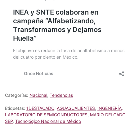
Categorías:
Nacional
,
Tendencias
Etiquetas:
1DESTACADO
,
AGUASCALIENTES
,
INGENIERÍA
,
LABORATORIO DE SEMICONDUCTORES
,
MARIO DELGADO
,
SEP
,
Tecnológico Nacional de México