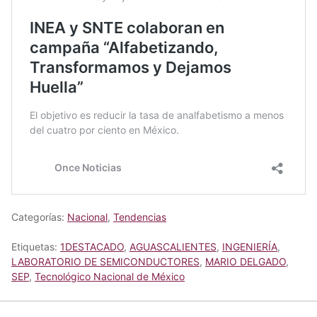
Categorías:
Nacional
,
Tendencias
Etiquetas:
1DESTACADO
,
AGUASCALIENTES
,
INGENIERÍA
,
LABORATORIO DE SEMICONDUCTORES
,
MARIO DELGADO
,
SEP
,
Tecnológico Nacional de México