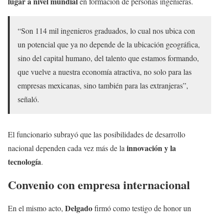
lugar a nivel mundial
en formación de personas ingenieras.
“Son 114 mil ingenieros graduados, lo cual nos ubica con
un potencial que ya no depende de la ubicación geográfica,
sino del capital humano, del talento que estamos formando,
que vuelve a nuestra economía atractiva, no solo para las
empresas mexicanas, sino también para las extranjeras”,
señaló.
El funcionario subrayó que las posibilidades de desarrollo
innovación y la
nacional dependen cada vez más de la
tecnología
.
Convenio con empresa internacional
Delgado
En el mismo acto,
firmó como testigo de honor un