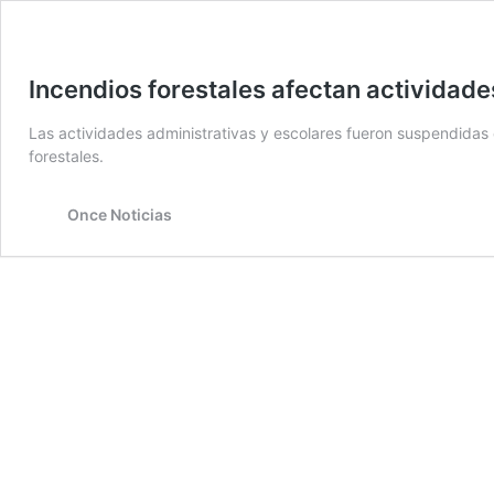
Incendios forestales afectan actividad
Las actividades administrativas y escolares fueron suspendidas 
forestales.
Once Noticias